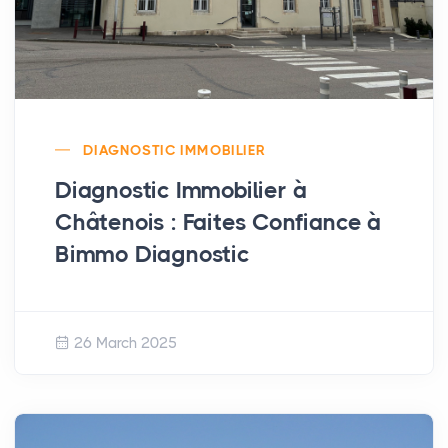
DIAGNOSTIC IMMOBILIER
Diagnostic Immobilier à
Châtenois : Faites Confiance à
Bimmo Diagnostic
26 March 2025