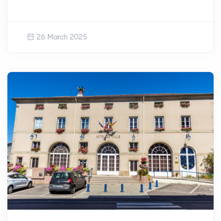
26 March 2025