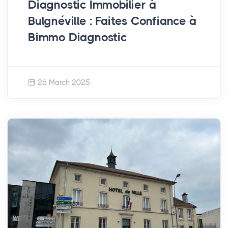
Diagnostic Immobilier à
Bulgnéville : Faites Confiance à
Bimmo Diagnostic
26 March 2025