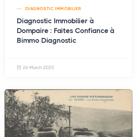
DIAGNOSTIC IMMOBILIER
Diagnostic Immobilier à
Dompaire : Faites Confiance à
Bimmo Diagnostic
26 March 2025