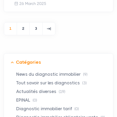
26 March 2025
1
2
3
Catégories
News du diagnostic immobilier
(9)
Tout savoir sur les diagnostics
(3)
Actualités diverses
(19)
EPINAL
(0)
Diagnostic immobilier tarif
(0)