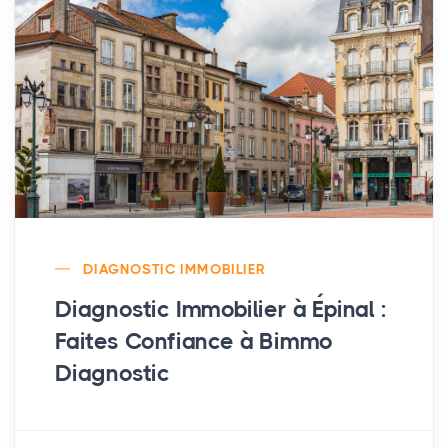
DIAGNOSTIC IMMOBILIER
Diagnostic Immobilier à Épinal :
Faites Confiance à Bimmo
Diagnostic