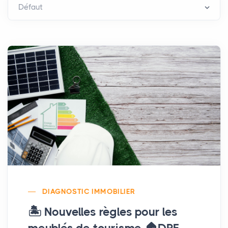
DIAGNOSTIC IMMOBILIER
🏝️ Nouvelles règles pour les