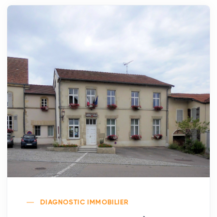
DIAGNOSTIC IMMOBILIER