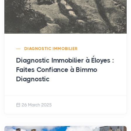
DIAGNOSTIC IMMOBILIER
Diagnostic Immobilier à Éloyes :
Faites Confiance à Bimmo
Diagnostic
26 March 2025