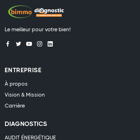
Le meilleur pour votre bien!
ENTREPRISE
À propos
Vision & Mission
Carrière
DIAGNOSTICS
AUDIT ÉNERGÉTIQUE