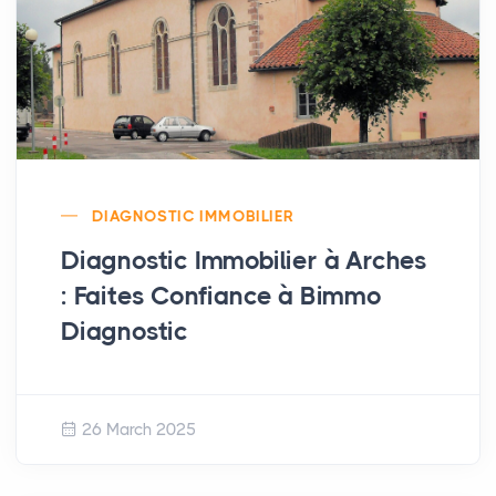
DIAGNOSTIC IMMOBILIER
Diagnostic Immobilier à Arches
: Faites Confiance à Bimmo
Diagnostic
26 March 2025