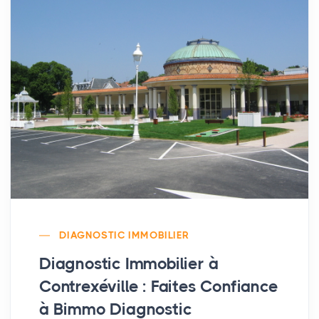
DIAGNOSTIC IMMOBILIER
Diagnostic Immobilier à
Contrexéville : Faites Confiance
à Bimmo Diagnostic