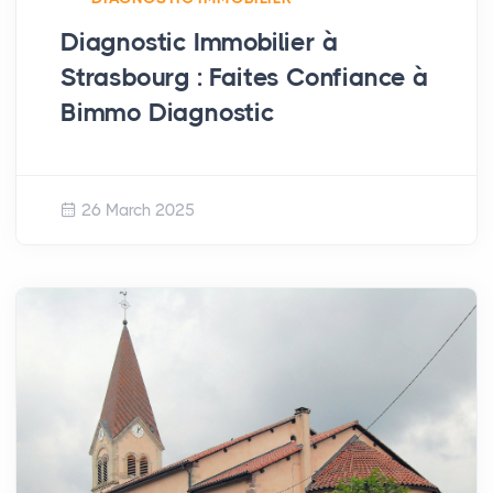
Diagnostic Immobilier à
Strasbourg : Faites Confiance à
Bimmo Diagnostic
26 March 2025