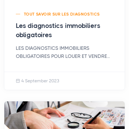
TOUT SAVOIR SUR LES DIAGNOSTICS
Les diagnostics immobiliers
obligatoires
LES DIAGNOSTICS IMMOBILIERS
OBLIGATOIRES POUR LOUER ET VENDRE...
4 September 2023