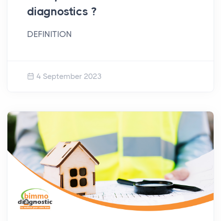
diagnostics ?
DEFINITION
4 September 2023