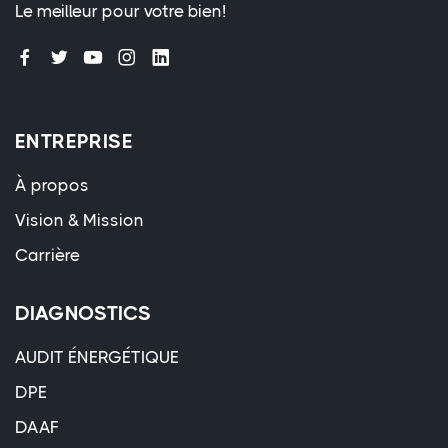
Le meilleur pour votre bien!
ENTREPRISE
À propos
Vision & Mission
Carrière
DIAGNOSTICS
AUDIT ÉNERGÉTIQUE
DPE
DAAF