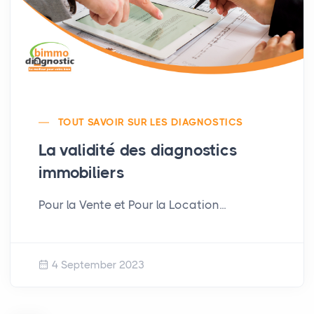
TOUT SAVOIR SUR LES DIAGNOSTICS
La validité des diagnostics
immobiliers
Pour la Vente et Pour la Location...
4 September 2023