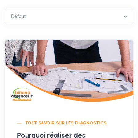
TOUT SAVOIR SUR LES DIAGNOSTICS
Pourquoi réaliser des