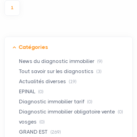
1
Catégories
News du diagnostic immobilier
(9)
Tout savoir sur les diagnostics
(3)
Actualités diverses
(19)
EPINAL
(0)
Diagnostic immobilier tarif
(0)
Diagnostic immobilier obligatoire vente
(0)
vosges
(0)
GRAND EST
(269)