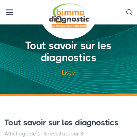
Tout savoir sur les
diagnostics
Liste
Tout savoir sur les diagnostics
Affichage de 1–3 résultats sur 3