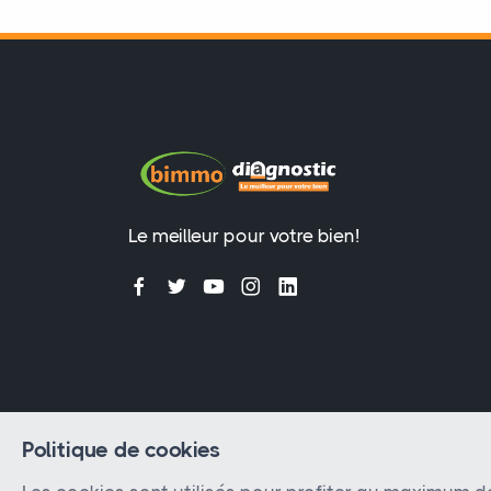
Le meilleur pour votre bien!
Politique de cookies