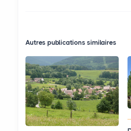
Autres publications similaires
D