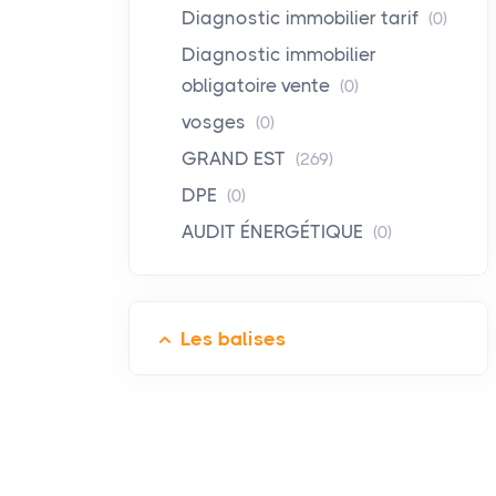
Diagnostic immobilier tarif
(0)
Diagnostic immobilier
obligatoire vente
(0)
vosges
(0)
GRAND EST
(269)
DPE
(0)
AUDIT ÉNERGÉTIQUE
(0)
Les balises