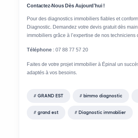
Contactez-Nous Dès Aujourd’hui !
Pour des diagnostics immobiliers fiables et confor
Diagnostic. Demandez votre devis gratuit dès maint
immobiliers grâce à l’expertise de nos techniciens c
Téléphone
: 07 88 77 57 20
Faites de votre projet immobilier à Épinal un succ
adaptés à vos besoins.
GRAND EST
bimmo diagnostic
grand est
Diagnostic immobilier