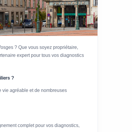
Vosges ? Que vous soyez propriétaire,
rtenaire expert pour tous vos diagnostics
liers ?
e vie agréable et de nombreuses
nement complet pour vos diagnostics,