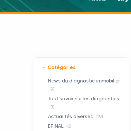
Catégories
News du diagnostic immobilier
(9)
Tout savoir sur les diagnostics
(3)
Actualités diverses
(19)
EPINAL
(0)