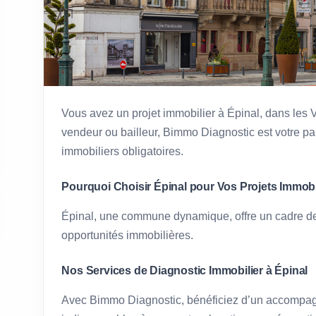
Vous avez un projet immobilier à Épinal, dans les 
vendeur ou bailleur, Bimmo Diagnostic est votre pa
immobiliers obligatoires.
Pourquoi Choisir Épinal pour Vos Projets Immobi
Épinal, une commune dynamique, offre un cadre d
opportunités immobilières.
Nos Services de Diagnostic Immobilier à Épinal
Avec Bimmo Diagnostic, bénéficiez d’un accompag