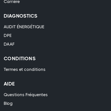
Carrière
DIAGNOSTICS
AUDIT ÉNERGÉTIQUE
DPE
DAAF
CONDITIONS
Termes et conditions
AIDE
Questions Fréquentes
Blog