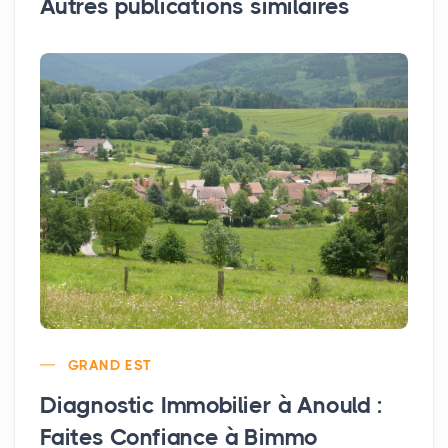
Autres publications similaires
GRAND EST
Diagnostic Immobilier à Anould :
Faites Confiance à Bimmo