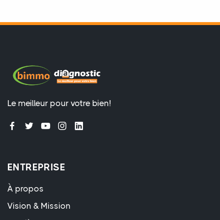
Le meilleur pour votre bien!
ENTREPRISE
À propos
Vision & Mission