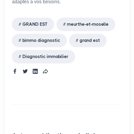
adaptés à vos besoins.
GRAND EST
meurthe-et-moselle
bimmo diagnostic
grand est
Diagnostic immobilier