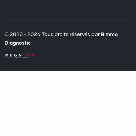
© 2023 - 2026 Tous droits réservés par
Bimmo
Diagnostic