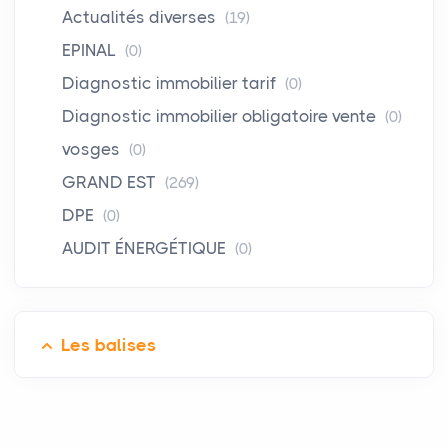
Actualités diverses
(19)
EPINAL
(0)
Diagnostic immobilier tarif
(0)
Diagnostic immobilier obligatoire vente
(0)
vosges
(0)
GRAND EST
(269)
DPE
(0)
AUDIT ÉNERGÉTIQUE
(0)
Les balises