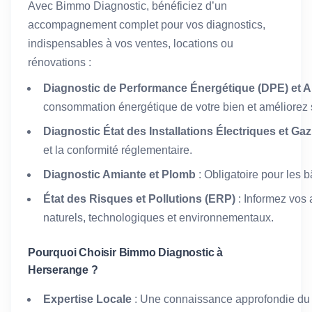
Avec Bimmo Diagnostic, bénéficiez d’un
accompagnement complet pour vos diagnostics,
indispensables à vos ventes, locations ou
rénovations :
Diagnostic de Performance Énergétique (DPE) et A
consommation énergétique de votre bien et améliorez s
Diagnostic État des Installations Électriques et Gaz
et la conformité réglementaire.
Diagnostic Amiante et Plomb
: Obligatoire pour les 
État des Risques et Pollutions (ERP)
: Informez vos 
naturels, technologiques et environnementaux.
Pourquoi Choisir Bimmo Diagnostic à
Herserange ?
Expertise Locale
: Une connaissance approfondie du 