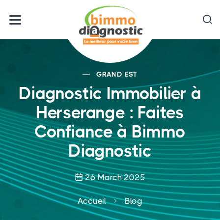
GRAND EST
Diagnostic Immobilier à
Herserange : Faites
Confiance à Bimmo
Diagnostic
26 March 2025
Accueil
Blog