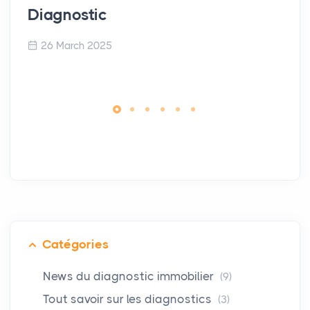
Diagnostic
26 March 2025
Catégories
News du diagnostic immobilier
(9)
Tout savoir sur les diagnostics
(3)