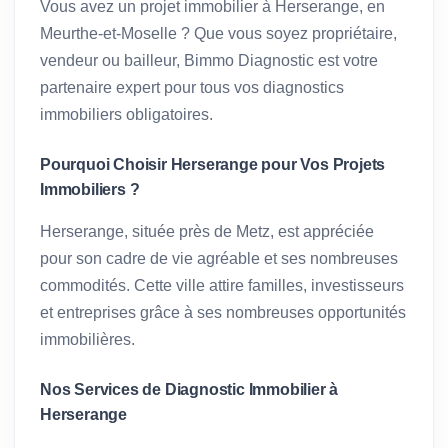
Vous avez un projet immobilier à Herserange, en
Meurthe-et-Moselle ? Que vous soyez propriétaire,
vendeur ou bailleur, Bimmo Diagnostic est votre
partenaire expert pour tous vos diagnostics
immobiliers obligatoires.
Pourquoi Choisir Herserange pour Vos Projets
Immobiliers ?
Herserange, située près de Metz, est appréciée
pour son cadre de vie agréable et ses nombreuses
commodités. Cette ville attire familles, investisseurs
et entreprises grâce à ses nombreuses opportunités
immobilières.
Nos Services de Diagnostic Immobilier à
Herserange