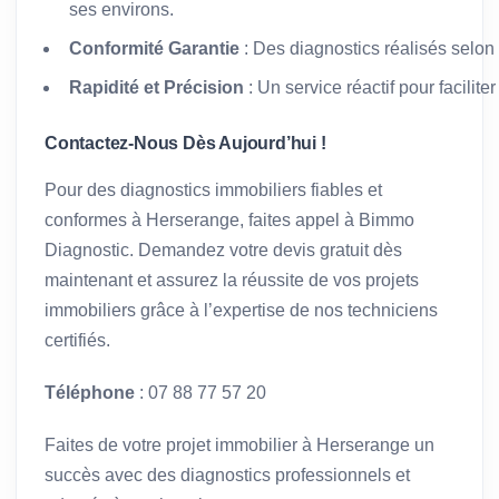
ses environs.
Conformité Garantie
: Des diagnostics réalisés selon
Rapidité et Précision
: Un service réactif pour facilit
Contactez-Nous Dès Aujourd’hui !
Pour des diagnostics immobiliers fiables et
conformes à Herserange, faites appel à Bimmo
Diagnostic. Demandez votre devis gratuit dès
maintenant et assurez la réussite de vos projets
immobiliers grâce à l’expertise de nos techniciens
certifiés.
Téléphone
: 07 88 77 57 20
Faites de votre projet immobilier à Herserange un
succès avec des diagnostics professionnels et