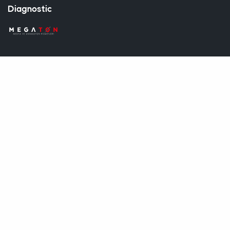
Diagnostic