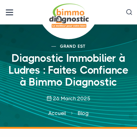
GRAND EST
Diagnostic Immobilier à
Ludres : Faites Confiance
à Bimmo Diagnostic
26 March 2025
Accueil
Blog