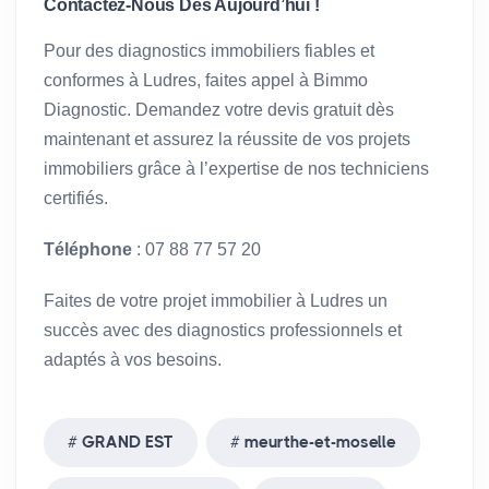
Contactez-Nous Dès Aujourd’hui !
Pour des diagnostics immobiliers fiables et
conformes à Ludres, faites appel à Bimmo
Diagnostic. Demandez votre devis gratuit dès
maintenant et assurez la réussite de vos projets
immobiliers grâce à l’expertise de nos techniciens
certifiés.
Téléphone
: 07 88 77 57 20
Faites de votre projet immobilier à Ludres un
succès avec des diagnostics professionnels et
adaptés à vos besoins.
GRAND EST
meurthe-et-moselle