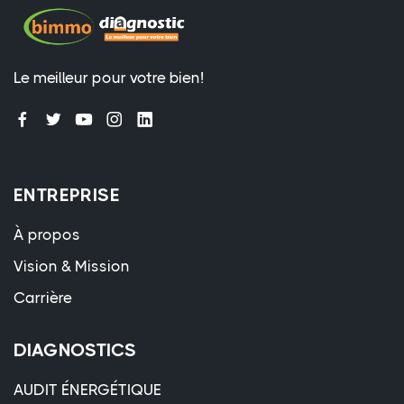
Le meilleur pour votre bien!
ENTREPRISE
À propos
Vision & Mission
Carrière
DIAGNOSTICS
AUDIT ÉNERGÉTIQUE