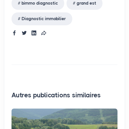
bimmo diagnostic
grand est
Diagnostic immobilier
Autres publications similaires