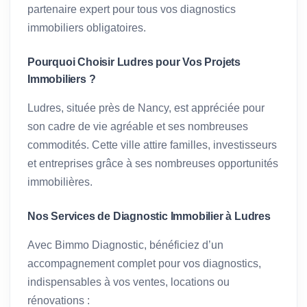
partenaire expert pour tous vos diagnostics
immobiliers obligatoires.
Pourquoi Choisir Ludres pour Vos Projets
Immobiliers ?
Ludres, située près de Nancy, est appréciée pour
son cadre de vie agréable et ses nombreuses
commodités. Cette ville attire familles, investisseurs
et entreprises grâce à ses nombreuses opportunités
immobilières.
Nos Services de Diagnostic Immobilier à Ludres
Avec Bimmo Diagnostic, bénéficiez d’un
accompagnement complet pour vos diagnostics,
indispensables à vos ventes, locations ou
rénovations :