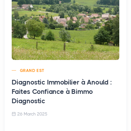
GRAND EST
Diagnostic Immobilier à Anould :
Faites Confiance à Bimmo
Diagnostic
26 March 2025