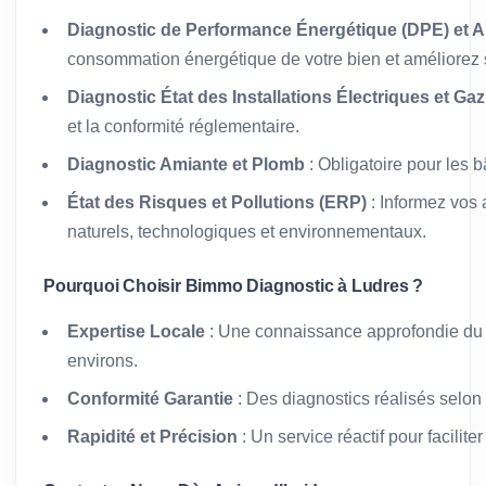
Diagnostic de Performance Énergétique (DPE) et A
consommation énergétique de votre bien et améliorez s
Diagnostic État des Installations Électriques et Gaz
et la conformité réglementaire.
Diagnostic Amiante et Plomb
: Obligatoire pour les 
État des Risques et Pollutions (ERP)
: Informez vos 
naturels, technologiques et environnementaux.
Pourquoi Choisir Bimmo Diagnostic à Ludres ?
Expertise Locale
: Une connaissance approfondie du 
environs.
Conformité Garantie
: Des diagnostics réalisés selon
Rapidité et Précision
: Un service réactif pour facilit