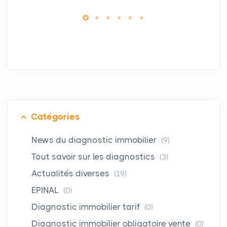
Catégories
News du diagnostic immobilier
(9)
Tout savoir sur les diagnostics
(3)
Actualités diverses
(19)
EPINAL
(0)
Diagnostic immobilier tarif
(0)
Diagnostic immobilier obligatoire vente
(0)