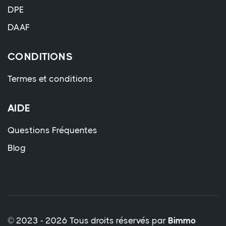
DPE
DAAF
CONDITIONS
Termes et conditions
AIDE
Questions Fréquentes
Blog
© 2023 - 2026 Tous droits réservés par
Bimmo