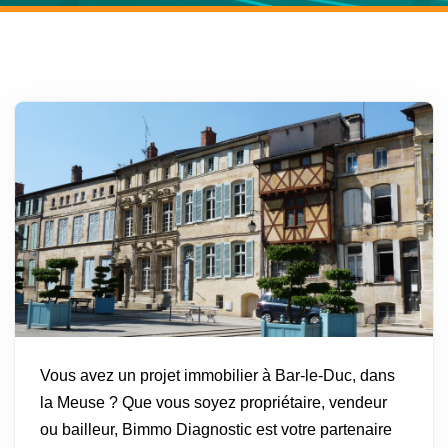
Vous avez un projet immobilier à Bar-le-Duc, dans
la Meuse ? Que vous soyez propriétaire, vendeur
ou bailleur, Bimmo Diagnostic est votre partenaire