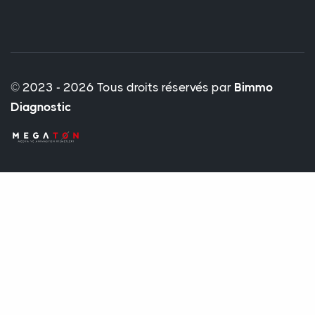
© 2023 - 2026 Tous droits réservés par
Bimmo
Diagnostic