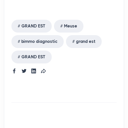
GRAND EST
Meuse
bimmo diagnostic
grand est
GRAND EST