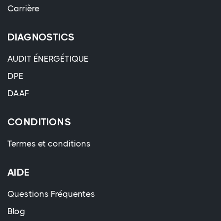
Carrière
DIAGNOSTICS
AUDIT ÉNERGÉTIQUE
DPE
DAAF
CONDITIONS
Termes et conditions
AIDE
Questions Fréquentes
Blog