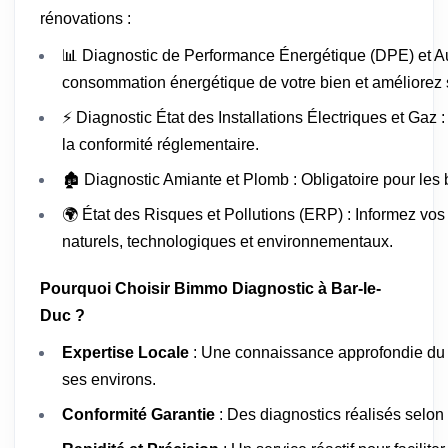
rénovations :
📊 Diagnostic de Performance Énergétique (DPE) et Au
consommation énergétique de votre bien et améliorez s
⚡ Diagnostic État des Installations Électriques et Gaz 
la conformité réglementaire.
🏚️ Diagnostic Amiante et Plomb : Obligatoire pour les
🌍 État des Risques et Pollutions (ERP) : Informez vos
naturels, technologiques et environnementaux.
Pourquoi Choisir Bimmo Diagnostic à Bar-le-
Duc ?
Expertise Locale
: Une connaissance approfondie du 
ses environs.
Conformité Garantie
: Des diagnostics réalisés selon