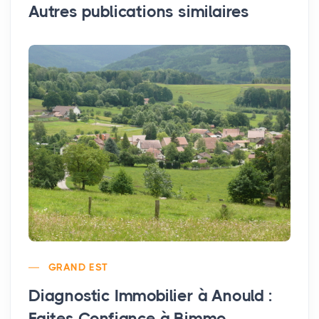
Autres publications similaires
GRAND EST
Diagnostic Immobilier à Anould :
Faites Confiance à Bimmo