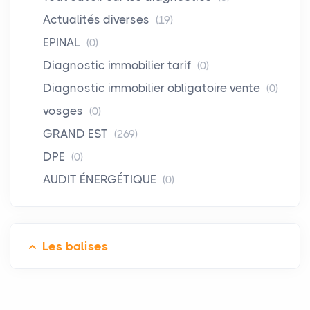
Actualités diverses
(19)
EPINAL
(0)
Diagnostic immobilier tarif
(0)
Diagnostic immobilier obligatoire vente
(0)
vosges
(0)
GRAND EST
(269)
DPE
(0)
AUDIT ÉNERGÉTIQUE
(0)
Les balises