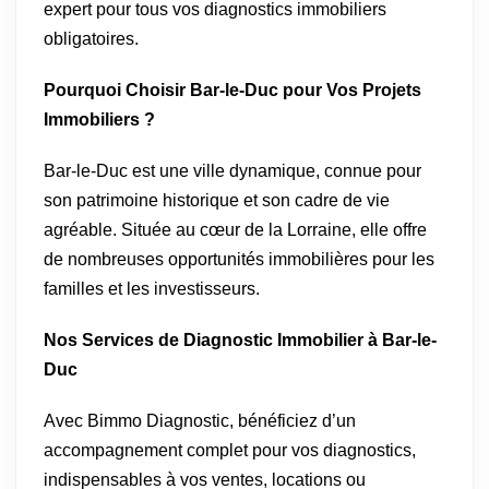
expert pour tous vos diagnostics immobiliers
obligatoires.
Pourquoi Choisir Bar-le-Duc pour Vos Projets
Immobiliers ?
Bar-le-Duc est une ville dynamique, connue pour
son patrimoine historique et son cadre de vie
agréable. Située au cœur de la Lorraine, elle offre
de nombreuses opportunités immobilières pour les
familles et les investisseurs.
Nos Services de Diagnostic Immobilier à Bar-le-
Duc
Avec Bimmo Diagnostic, bénéficiez d’un
accompagnement complet pour vos diagnostics,
indispensables à vos ventes, locations ou