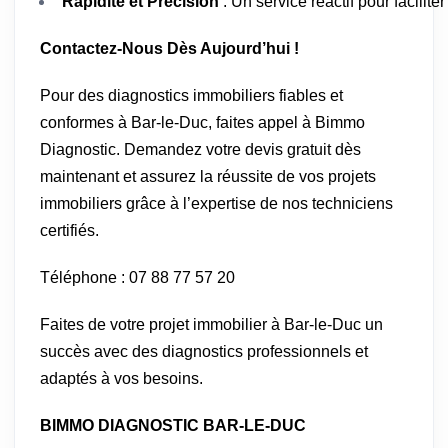
Rapidité et Précision
: Un service réactif pour facilit
Contactez-Nous Dès Aujourd’hui !
Pour des diagnostics immobiliers fiables et
conformes à Bar-le-Duc, faites appel à Bimmo
Diagnostic. Demandez votre devis gratuit dès
maintenant et assurez la réussite de vos projets
immobiliers grâce à l’expertise de nos techniciens
certifiés.
Téléphone : 07 88 77 57 20
Faites de votre projet immobilier à Bar-le-Duc un
succès avec des diagnostics professionnels et
adaptés à vos besoins.
BIMMO DIAGNOSTIC BAR-LE-DUC