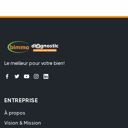
Le meilleur pour votre bien!
ENTREPRISE
À propos
Vision & Mission