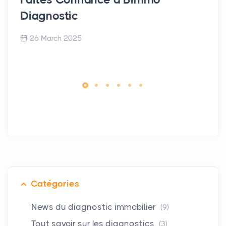
Diagnostic
26 March 2025
Catégories
News du diagnostic immobilier
(9)
Tout savoir sur les diagnostics
(3)