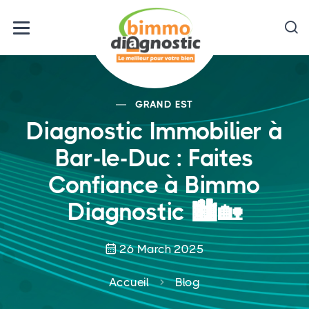
GRAND EST
Diagnostic Immobilier à
Bar-le-Duc : Faites
Confiance à Bimmo
Diagnostic 🏙️🏡
26 March 2025
Accueil
Blog