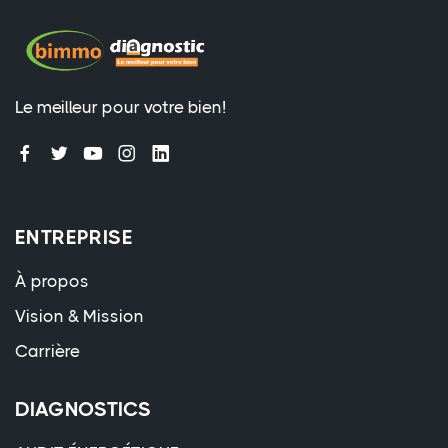
Le meilleur pour votre bien!
ENTREPRISE
À propos
Vision & Mission
Carrière
DIAGNOSTICS