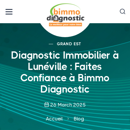
GRAND EST
Diagnostic Immobilier à
Lunéville : Faites
Confiance à Bimmo
Diagnostic
26 March 2025
Accueil
Blog