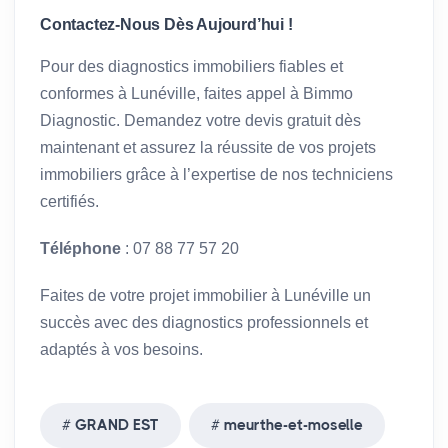
Contactez-Nous Dès Aujourd’hui !
Pour des diagnostics immobiliers fiables et
conformes à Lunéville, faites appel à Bimmo
Diagnostic. Demandez votre devis gratuit dès
maintenant et assurez la réussite de vos projets
immobiliers grâce à l’expertise de nos techniciens
certifiés.
Téléphone
: 07 88 77 57 20
Faites de votre projet immobilier à Lunéville un
succès avec des diagnostics professionnels et
adaptés à vos besoins.
GRAND EST
meurthe-et-moselle