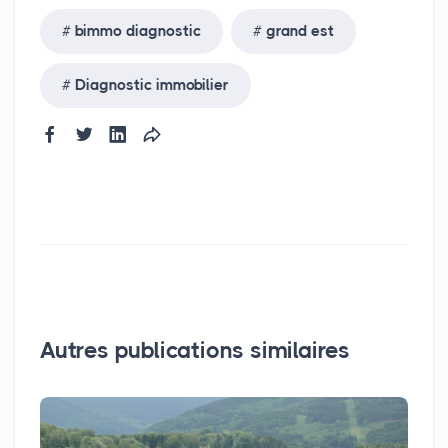
bimmo diagnostic
grand est
Diagnostic immobilier
Autres publications similaires