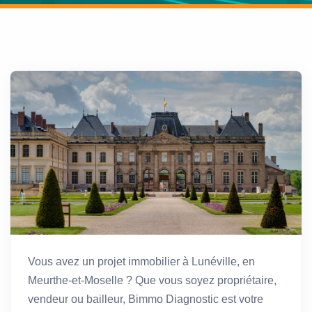
Vous avez un projet immobilier à Lunéville, en
Meurthe-et-Moselle ? Que vous soyez propriétaire,
vendeur ou bailleur, Bimmo Diagnostic est votre