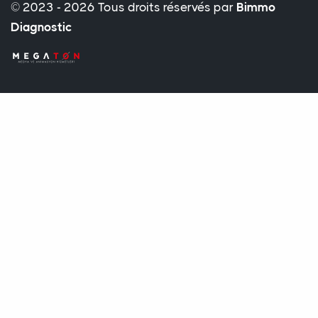
© 2023 - 2026 Tous droits réservés par
Bimmo
Diagnostic