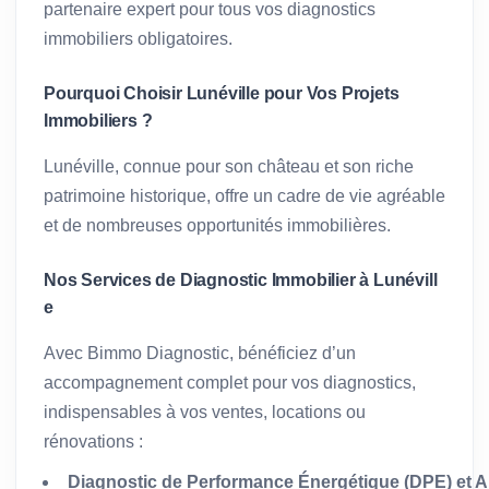
partenaire expert pour tous vos diagnostics
immobiliers obligatoires.
Pourquoi Choisir Lunéville pour Vos Projets
Immobiliers ?
Lunéville, connue pour son château et son riche
patrimoine historique, offre un cadre de vie agréable
et de nombreuses opportunités immobilières.
Nos Services de Diagnostic Immobilier à Lunévill
e
Avec Bimmo Diagnostic, bénéficiez d’un
accompagnement complet pour vos diagnostics,
indispensables à vos ventes, locations ou
rénovations :
Diagnostic de Performance Énergétique (DPE) et A