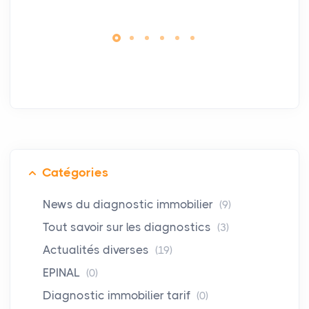
Catégories
News du diagnostic immobilier
(9)
Tout savoir sur les diagnostics
(3)
Actualités diverses
(19)
EPINAL
(0)
Diagnostic immobilier tarif
(0)