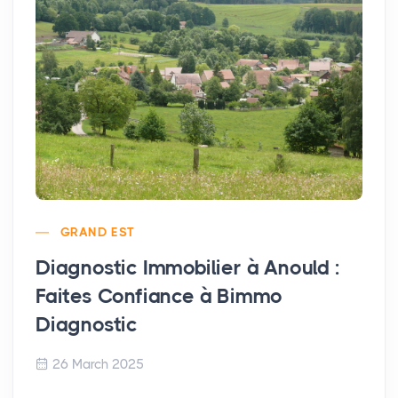
GRAND EST
Diagnostic Immobilier à Anould :
Faites Confiance à Bimmo
Diagnostic
26 March 2025