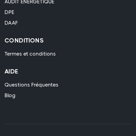
AUDIT ÉNERGÉTIQUE
DPE
DAAF
CONDITIONS
Termes et conditions
AIDE
Questions Fréquentes
Blog