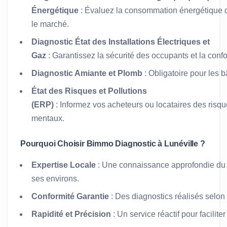
Énergétique
: Évaluez la consommation énergétique de
le marché.
Diagnostic État des Installations Électriques et
Gaz
: Garantissez la sécurité des occupants et la conf
Diagnostic Amiante et Plomb
: Obligatoire pour les 
État des Risques et Pollutions
(ERP)
: Informez vos acheteurs ou locataires des risqu
mentaux.
Pourquoi Choisir Bimmo Diagnostic à Lunéville ?
Expertise Locale
: Une connaissance approfondie du 
ses environs.
Conformité Garantie
: Des diagnostics réalisés selon
Rapidité et Précision
: Un service réactif pour facilit