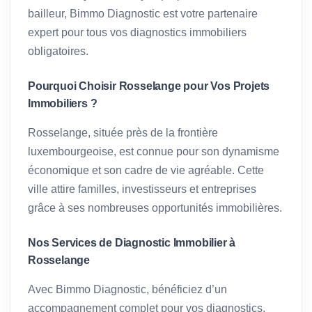
bailleur, Bimmo Diagnostic est votre partenaire
expert pour tous vos diagnostics immobiliers
obligatoires.
Pourquoi Choisir Rosselange pour Vos Projets
Immobiliers ?
Rosselange, située près de la frontière
luxembourgeoise, est connue pour son dynamisme
économique et son cadre de vie agréable. Cette
ville attire familles, investisseurs et entreprises
grâce à ses nombreuses opportunités immobilières.
Nos Services de Diagnostic Immobilier à
Rosselange
Avec Bimmo Diagnostic, bénéficiez d’un
accompagnement complet pour vos diagnostics,