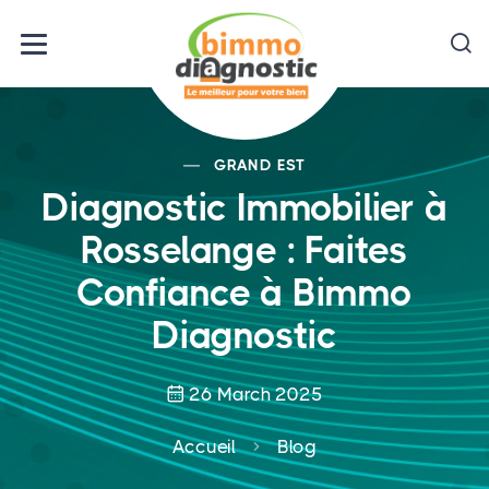
GRAND EST
Diagnostic Immobilier à
Rosselange : Faites
Confiance à Bimmo
Diagnostic
26 March 2025
Accueil
Blog