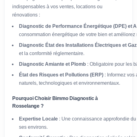
indispensables à vos ventes, locations ou
rénovations :
Diagnostic de Performance Énergétique (DPE) et A
consommation énergétique de votre bien et améliorez s
Diagnostic État des Installations Électriques et Gaz
et la conformité réglementaire.
Diagnostic Amiante et Plomb
: Obligatoire pour les 
État des Risques et Pollutions (ERP)
: Informez vos 
naturels, technologiques et environnementaux.
Pourquoi Choisir Bimmo Diagnostic à
Rosselange ?
Expertise Locale
: Une connaissance approfondie du
ses environs.