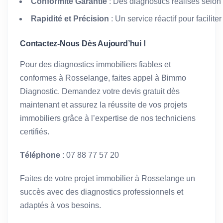
Conformité Garantie
: Des diagnostics réalisés selon
Rapidité et Précision
: Un service réactif pour facilit
Contactez-Nous Dès Aujourd’hui !
Pour des diagnostics immobiliers fiables et
conformes à Rosselange, faites appel à Bimmo
Diagnostic. Demandez votre devis gratuit dès
maintenant et assurez la réussite de vos projets
immobiliers grâce à l’expertise de nos techniciens
certifiés.
Téléphone
: 07 88 77 57 20
Faites de votre projet immobilier à Rosselange un
succès avec des diagnostics professionnels et
adaptés à vos besoins.