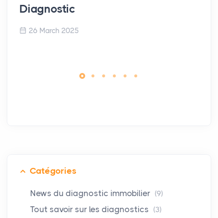
Diagnostic
26 March 2025
Catégories
News du diagnostic immobilier
(9)
Tout savoir sur les diagnostics
(3)