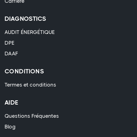
Carrière
DIAGNOSTICS
AUDIT ÉNERGÉTIQUE
DPE
DAAF
CONDITIONS
Termes et conditions
AIDE
Questions Fréquentes
Blog