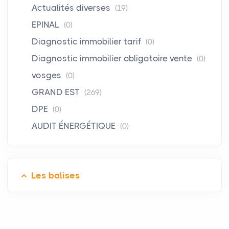
Actualités diverses
(19)
EPINAL
(0)
Diagnostic immobilier tarif
(0)
Diagnostic immobilier obligatoire vente
(0)
vosges
(0)
GRAND EST
(269)
DPE
(0)
AUDIT ÉNERGÉTIQUE
(0)
Les balises