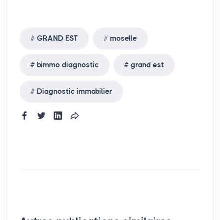
GRAND EST
moselle
bimmo diagnostic
grand est
Diagnostic immobilier