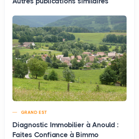
Autres publications similaires
GRAND EST
Diagnostic Immobilier à Anould :
Faites Confiance à Bimmo