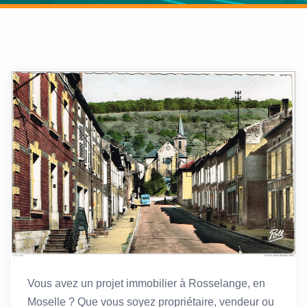
Vous avez un projet immobilier à Rosselange, en
Moselle ? Que vous soyez propriétaire, vendeur ou