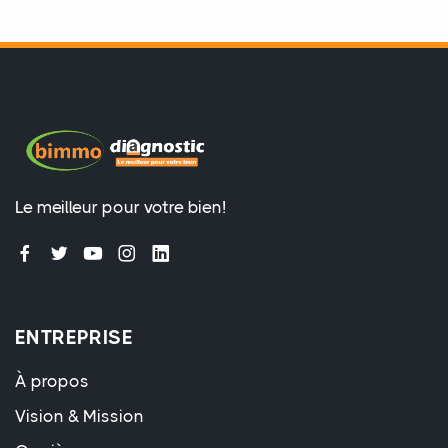
Le meilleur pour votre bien!
ENTREPRISE
À propos
Vision & Mission