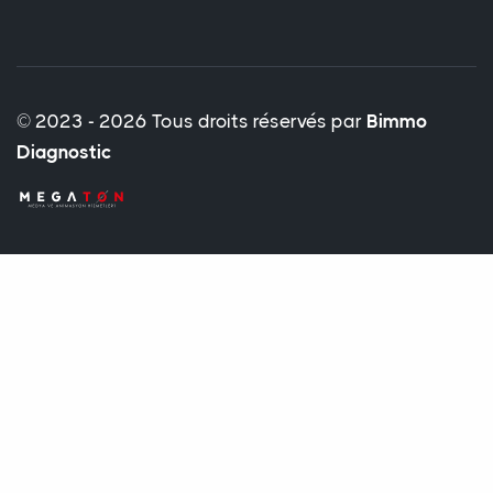
© 2023 - 2026 Tous droits réservés par
Bimmo
Diagnostic