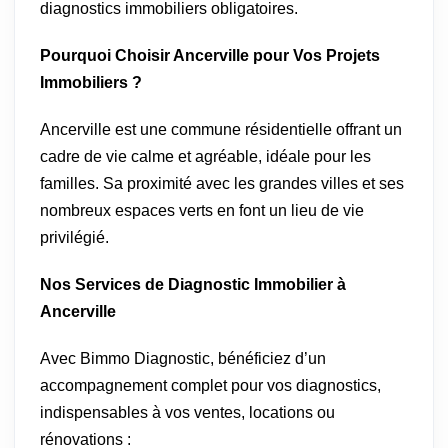
diagnostics immobiliers obligatoires.
Pourquoi Choisir Ancerville pour Vos Projets
Immobiliers ?
Ancerville est une commune résidentielle offrant un
cadre de vie calme et agréable, idéale pour les
familles. Sa proximité avec les grandes villes et ses
nombreux espaces verts en font un lieu de vie
privilégié.
Nos Services de Diagnostic Immobilier à
Ancerville
Avec Bimmo Diagnostic, bénéficiez d’un
accompagnement complet pour vos diagnostics,
indispensables à vos ventes, locations ou
rénovations :