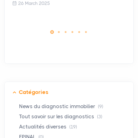
26 March 2025
Catégories
News du diagnostic immobilier
(9)
Tout savoir sur les diagnostics
(3)
Actualités diverses
(19)
EPINAL
(0)