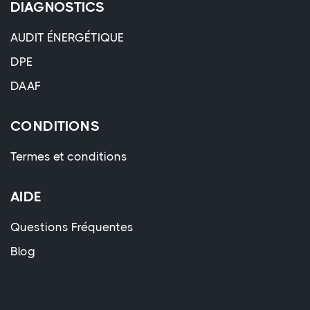
DIAGNOSTICS
AUDIT ÉNERGÉTIQUE
DPE
DAAF
CONDITIONS
Termes et conditions
AIDE
Questions Fréquentes
Blog