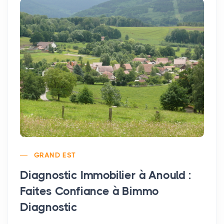
GRAND EST
Diagnostic Immobilier à Anould :
Faites Confiance à Bimmo
Diagnostic