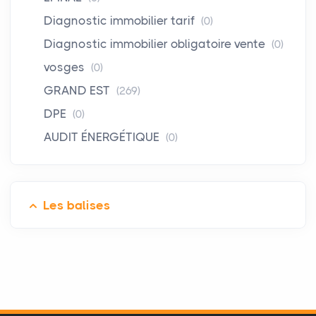
Diagnostic immobilier tarif
(0)
Diagnostic immobilier obligatoire vente
(0)
vosges
(0)
GRAND EST
(269)
DPE
(0)
AUDIT ÉNERGÉTIQUE
(0)
Les balises