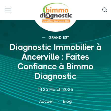
GRAND EST
Diagnostic Immobilier à
Ancerville : Faites
Confiance à Bimmo
Diagnostic
26 March 2025
Accueil
Blog