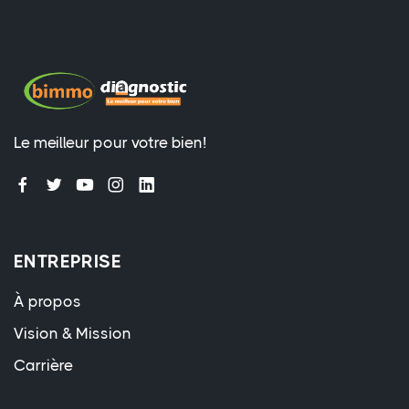
Le meilleur pour votre bien!
ENTREPRISE
À propos
Vision & Mission
Carrière