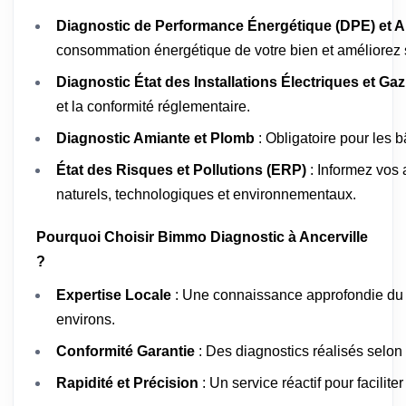
Diagnostic de Performance Énergétique (DPE) et A
consommation énergétique de votre bien et améliorez s
Diagnostic État des Installations Électriques et Gaz
et la conformité réglementaire.
Diagnostic Amiante et Plomb
: Obligatoire pour les 
État des Risques et Pollutions (ERP)
: Informez vos 
naturels, technologiques et environnementaux.
Pourquoi Choisir Bimmo Diagnostic à Ancerville
?
Expertise Locale
: Une connaissance approfondie du m
environs.
Conformité Garantie
: Des diagnostics réalisés selon
Rapidité et Précision
: Un service réactif pour facilit