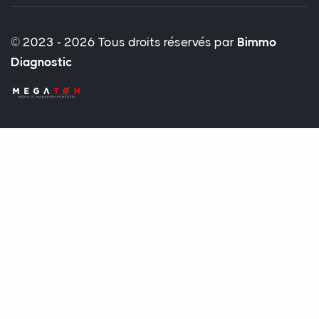
© 2023 - 2026 Tous droits réservés par
Bimmo
Diagnostic