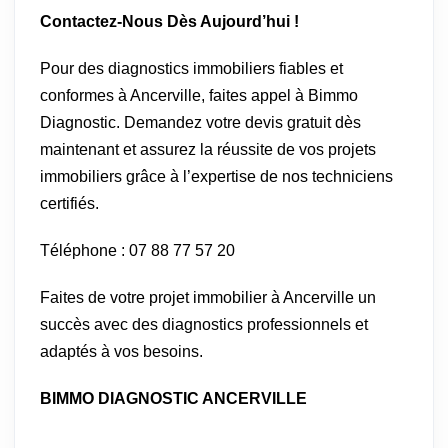
Contactez-Nous Dès Aujourd’hui !
Pour des diagnostics immobiliers fiables et
conformes à Ancerville, faites appel à Bimmo
Diagnostic. Demandez votre devis gratuit dès
maintenant et assurez la réussite de vos projets
immobiliers grâce à l’expertise de nos techniciens
certifiés.
Téléphone : 07 88 77 57 20
Faites de votre projet immobilier à Ancerville un
succès avec des diagnostics professionnels et
adaptés à vos besoins.
BIMMO DIAGNOSTIC ANCERVILLE