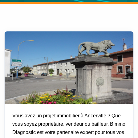
Vous avez un projet immobilier à Ancerville ? Que
vous soyez propriétaire, vendeur ou bailleur, Bimmo
Diagnostic est votre partenaire expert pour tous vos