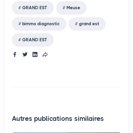
GRAND EST
Meuse
bimmo diagnostic
grand est
GRAND EST
Autres publications similaires