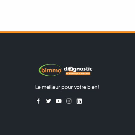
Le meilleur pour votre bien!