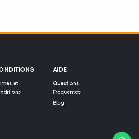
ONDITIONS
AIDE
rmes et
Questions
nditions
Fréquentes
Blog