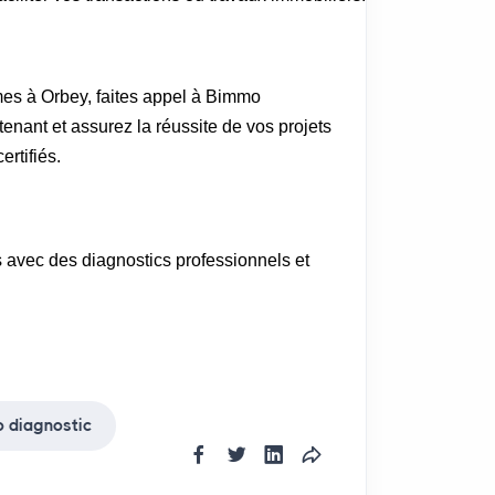
mes à Orbey, faites appel à Bimmo
enant et assurez la réussite de vos projets
ertifiés.
s avec des diagnostics professionnels et
 diagnostic