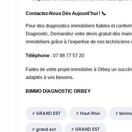
Contactez-Nous Dès Aujourd’hui ! 📞
Pour des diagnostics immobiliers fiables et confor
Diagnostic. Demandez votre devis gratuit dès maint
immobiliers grâce à l’expertise de nos techniciens c
Téléphone
: 07 88 77 57 20
Faites de votre projet immobilier à Orbey un succè
adaptés à vos besoins.
BIMMO DIAGNOSTIC ORBEY
GRAND EST
Haut-Rhin
bimmo
grand est
GRAND EST