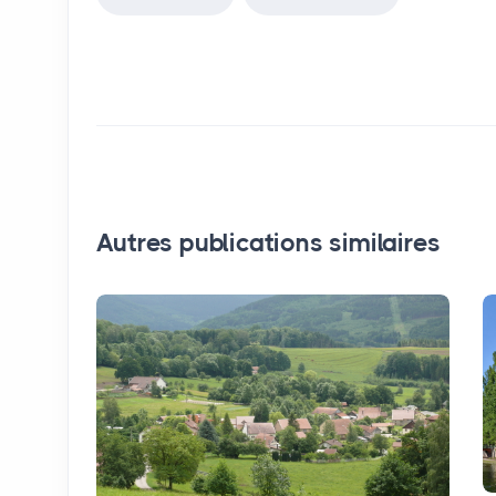
Autres publications similaires