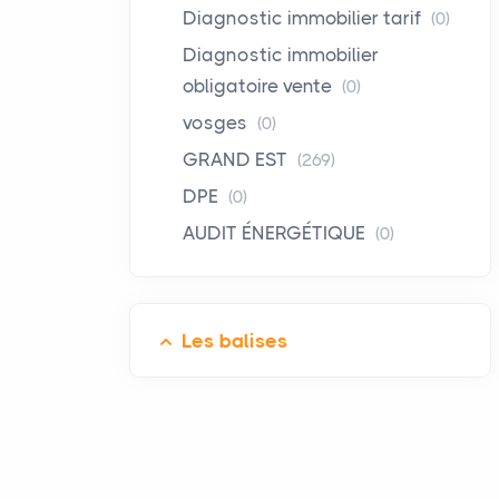
Diagnostic immobilier tarif
(0)
Diagnostic immobilier
obligatoire vente
(0)
vosges
(0)
GRAND EST
(269)
DPE
(0)
AUDIT ÉNERGÉTIQUE
(0)
Les balises