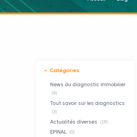
Catégories
News du diagnostic immobilier
(9)
Tout savoir sur les diagnostics
(3)
Actualités diverses
(19)
EPINAL
(0)