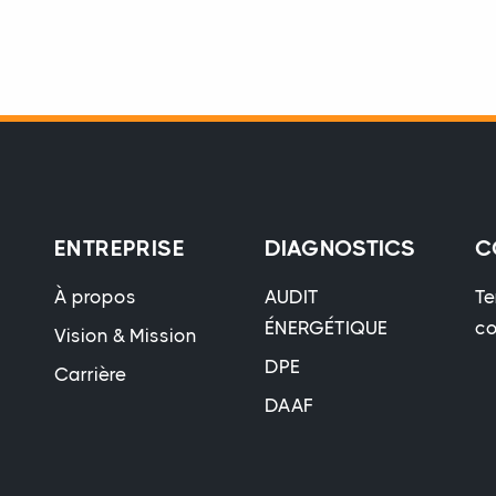
ENTREPRISE
DIAGNOSTICS
C
À propos
AUDIT
Te
ÉNERGÉTIQUE
co
Vision & Mission
DPE
Carrière
DAAF