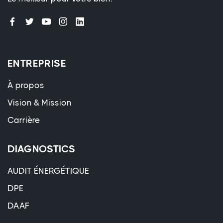
ENTREPRISE
À propos
Vision & Mission
Carrière
DIAGNOSTICS
AUDIT ÉNERGÉTIQUE
DPE
DAAF