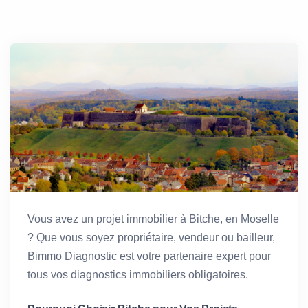
Vous avez un projet immobilier à Bitche, en Moselle
? Que vous soyez propriétaire, vendeur ou bailleur,
Bimmo Diagnostic est votre partenaire expert pour
tous vos diagnostics immobiliers obligatoires.