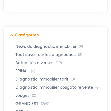
Catégories
News du diagnostic immobilier
(9)
Tout savoir sur les diagnostics
(3)
Actualités diverses
(19)
EPINAL
(0)
Diagnostic immobilier tarif
(0)
Diagnostic immobilier obligatoire vente
(0)
vosges
(0)
GRAND EST
(269)