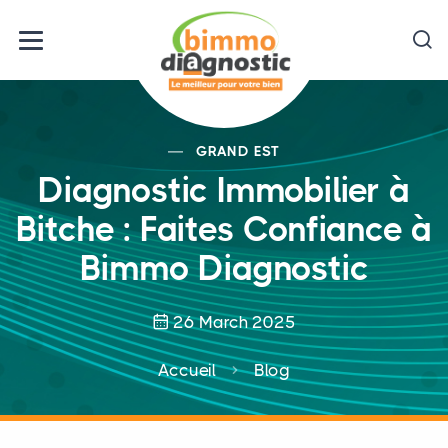
GRAND EST
Diagnostic Immobilier à
Bitche : Faites Confiance à
Bimmo Diagnostic
26 March 2025
Accueil
Blog