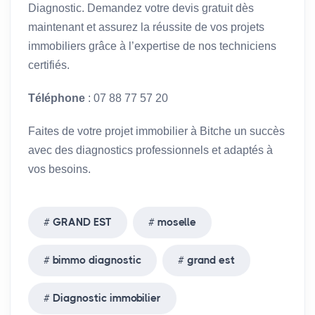
Diagnostic. Demandez votre devis gratuit dès
maintenant et assurez la réussite de vos projets
immobiliers grâce à l’expertise de nos techniciens
certifiés.
Téléphone
: 07 88 77 57 20
Faites de votre projet immobilier à Bitche un succès
avec des diagnostics professionnels et adaptés à
vos besoins.
GRAND EST
moselle
bimmo diagnostic
grand est
Diagnostic immobilier