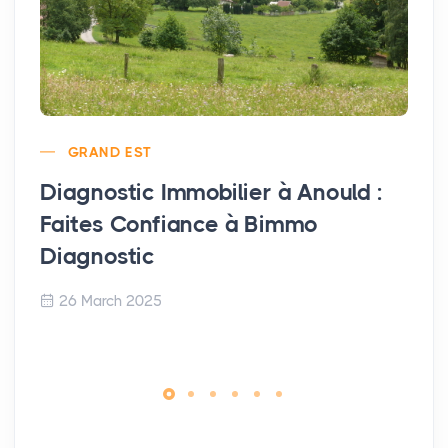
GRAND EST
Diagnostic Immobilier à Anould :
Faites Confiance à Bimmo
Diagnostic
26 March 2025