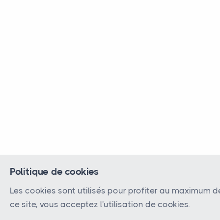
Politique de cookies
Les cookies sont utilisés pour profiter au maximum d
ce site, vous acceptez l'utilisation de cookies.