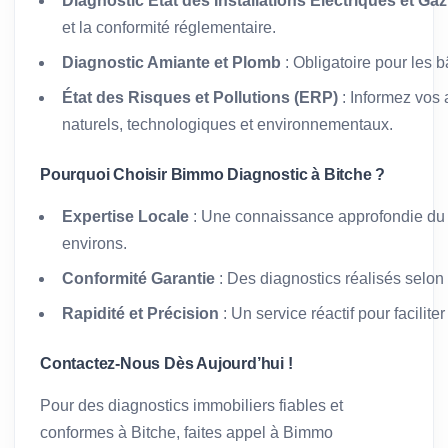
Diagnostic État des Installations Électriques et Gaz
et la conformité réglementaire.
Diagnostic Amiante et Plomb
: Obligatoire pour les 
État des Risques et Pollutions (ERP)
: Informez vos 
naturels, technologiques et environnementaux.
Pourquoi Choisir Bimmo Diagnostic à Bitche ?
Expertise Locale
: Une connaissance approfondie du 
environs.
Conformité Garantie
: Des diagnostics réalisés selon
Rapidité et Précision
: Un service réactif pour facilit
Contactez-Nous Dès Aujourd’hui !
Pour des diagnostics immobiliers fiables et
conformes à Bitche, faites appel à Bimmo