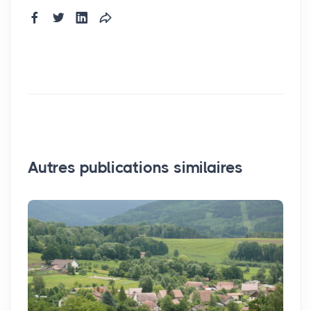
Autres publications similaires