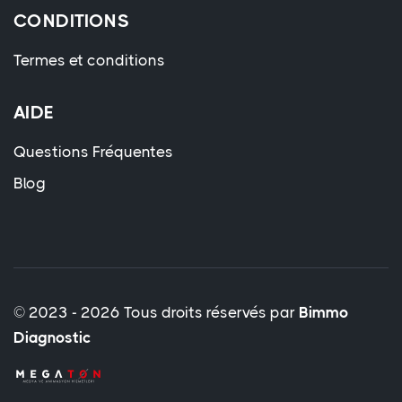
CONDITIONS
Termes et conditions
AIDE
Questions Fréquentes
Blog
© 2023 - 2026 Tous droits réservés par
Bimmo
Diagnostic