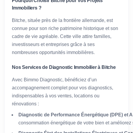
Pourquoi Choisir Bitche pour Vos Projets
Immobiliers ?
Bitche, située près de la frontière allemande, est
connue pour son riche patrimoine historique et son
cadre de vie agréable. Cette ville attire familles,
investisseurs et entreprises grâce à ses
nombreuses opportunités immobilières.
Nos Services de Diagnostic Immobilier à Bitche
Avec Bimmo Diagnostic, bénéficiez d’un
accompagnement complet pour vos diagnostics,
indispensables à vos ventes, locations ou
rénovations :
Diagnostic de Performance Énergétique (DPE) et A
consommation énergétique de votre bien et améliorez s