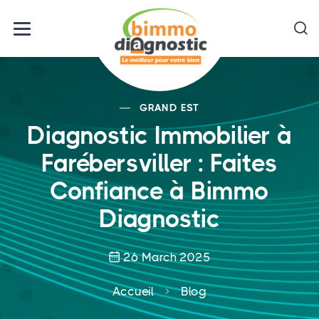
GRAND EST
Diagnostic Immobilier à
Farébersviller : Faites
Confiance à Bimmo
Diagnostic
26 March 2025
Accueil
Blog