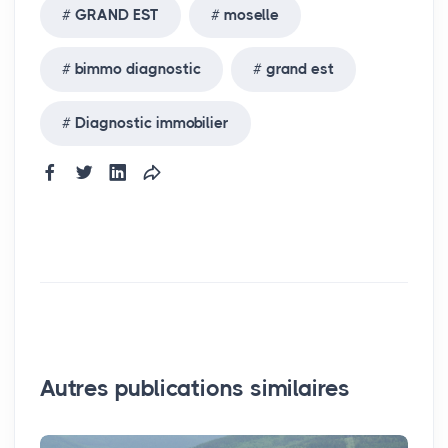
GRAND EST
moselle
bimmo diagnostic
grand est
Diagnostic immobilier
Autres publications similaires