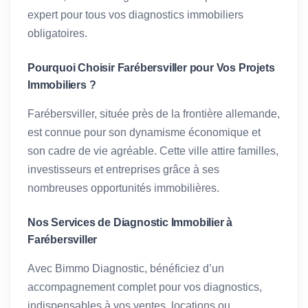
expert pour tous vos diagnostics immobiliers
obligatoires.
Pourquoi Choisir Farébersviller pour Vos Projets
Immobiliers ?
Farébersviller, située près de la frontière allemande,
est connue pour son dynamisme économique et
son cadre de vie agréable. Cette ville attire familles,
investisseurs et entreprises grâce à ses
nombreuses opportunités immobilières.
Nos Services de Diagnostic Immobilier à
Farébersviller
Avec Bimmo Diagnostic, bénéficiez d’un
accompagnement complet pour vos diagnostics,
indispensables à vos ventes, locations ou