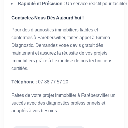
Rapidité et Précision
: Un service réactif pour facilit
Contactez-Nous Dès Aujourd’hui !
Pour des diagnostics immobiliers fiables et
conformes à Farébersviller, faites appel à Bimmo
Diagnostic. Demandez votre devis gratuit dès
maintenant et assurez la réussite de vos projets
immobiliers grâce à l’expertise de nos techniciens
certifiés.
Téléphone
: 07 88 77 57 20
Faites de votre projet immobilier à Farébersviller un
succès avec des diagnostics professionnels et
adaptés à vos besoins.