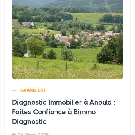
GRAND EST
Diagnostic Immobilier à Anould :
Faites Confiance à Bimmo
Diagnostic