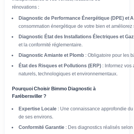
rénovations :
Diagnostic de Performance Énergétique (DPE) et A
consommation énergétique de votre bien et améliorez s
Diagnostic État des Installations Électriques et Gaz
et la conformité réglementaire.
Diagnostic Amiante et Plomb
: Obligatoire pour les 
État des Risques et Pollutions (ERP)
: Informez vos 
naturels, technologiques et environnementaux.
Pourquoi Choisir Bimmo Diagnostic à
Farébersviller ?
Expertise Locale
: Une connaissance approfondie du m
de ses environs.
Conformité Garantie
: Des diagnostics réalisés selon