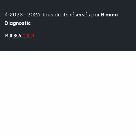
© 2023 - 2026 Tous droits réservés par
Bimmo
Diagnostic