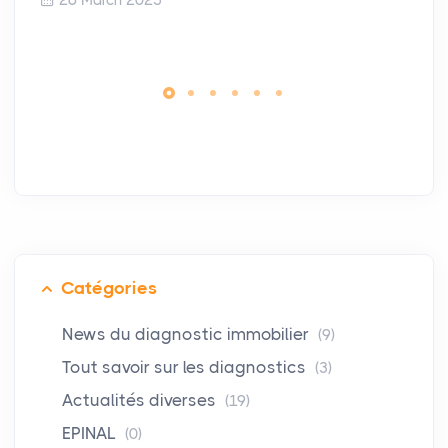
26 March 2025
Catégories
News du diagnostic immobilier
(9)
Tout savoir sur les diagnostics
(3)
Actualités diverses
(19)
EPINAL
(0)