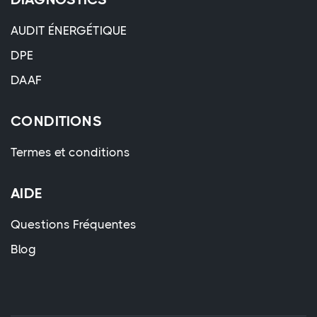
AUDIT ÉNERGÉTIQUE
DPE
DAAF
CONDITIONS
Termes et conditions
AIDE
Questions Fréquentes
Blog