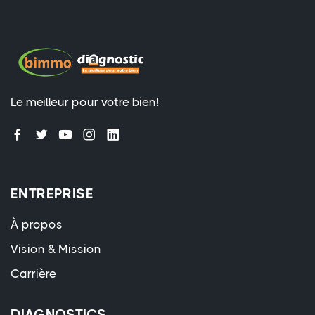
Le meilleur pour votre bien!
ENTREPRISE
À propos
Vision & Mission
Carrière
DIAGNOSTICS