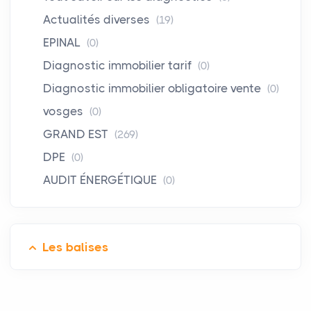
Actualités diverses
(19)
EPINAL
(0)
Diagnostic immobilier tarif
(0)
Diagnostic immobilier obligatoire vente
(0)
vosges
(0)
GRAND EST
(269)
DPE
(0)
AUDIT ÉNERGÉTIQUE
(0)
Les balises