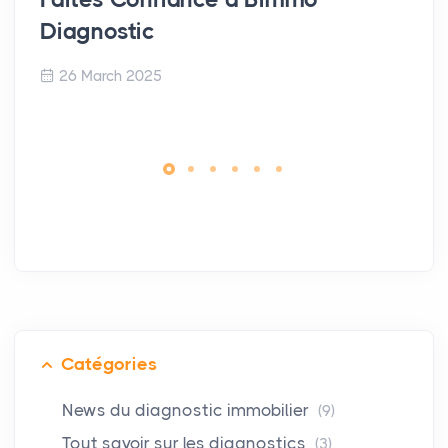
Diagnostic
26 March 2025
Catégories
News du diagnostic immobilier
(9)
Tout savoir sur les diagnostics
(3)