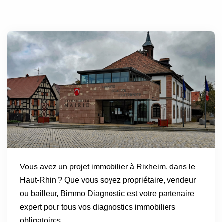
Vous avez un projet immobilier à Rixheim, dans le
Haut-Rhin ? Que vous soyez propriétaire, vendeur
ou bailleur, Bimmo Diagnostic est votre partenaire
expert pour tous vos diagnostics immobiliers
obligatoires.