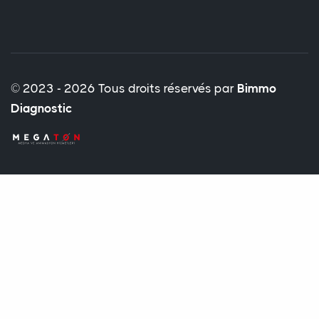
© 2023 - 2026 Tous droits réservés par
Bimmo
Diagnostic