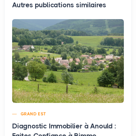
Autres publications similaires
GRAND EST
Diagnostic Immobilier à Anould :
Faites Confiance à Bimmo