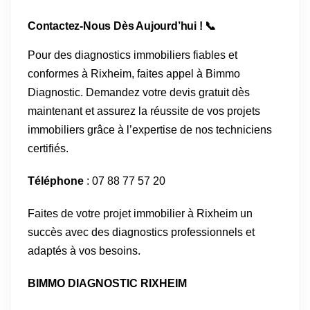
Contactez-Nous Dès Aujourd’hui ! 📞
Pour des diagnostics immobiliers fiables et
conformes à Rixheim, faites appel à Bimmo
Diagnostic. Demandez votre devis gratuit dès
maintenant et assurez la réussite de vos projets
immobiliers grâce à l’expertise de nos techniciens
certifiés.
Téléphone
: 07 88 77 57 20
Faites de votre projet immobilier à Rixheim un
succès avec des diagnostics professionnels et
adaptés à vos besoins.
BIMMO DIAGNOSTIC RIXHEIM