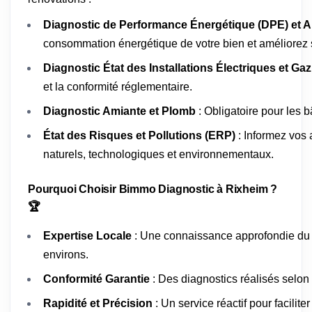
Diagnostic de Performance Énergétique (DPE) et A
consommation énergétique de votre bien et améliorez s
Diagnostic État des Installations Électriques et Gaz
et la conformité réglementaire.
Diagnostic Amiante et Plomb
: Obligatoire pour les 
État des Risques et Pollutions (ERP)
: Informez vos 
naturels, technologiques et environnementaux.
Pourquoi Choisir Bimmo Diagnostic à Rixheim ?
🏆
Expertise Locale
: Une connaissance approfondie du 
environs.
Conformité Garantie
: Des diagnostics réalisés selon
Rapidité et Précision
: Un service réactif pour facilit