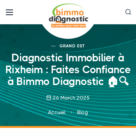
GRAND EST
Diagnostic Immobilier à
Rixheim : Faites Confiance
à Bimmo Diagnostic 🏠🔍
26 March 2025
Accueil
Blog