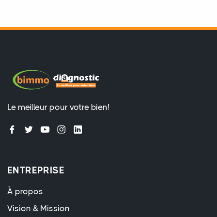
Le meilleur pour votre bien!
ENTREPRISE
À propos
Vision & Mission