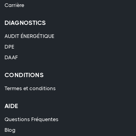
Carrière
DIAGNOSTICS
AUDIT ÉNERGÉTIQUE
DPE
DAAF
CONDITIONS
Termes et conditions
AIDE
Questions Fréquentes
Blog