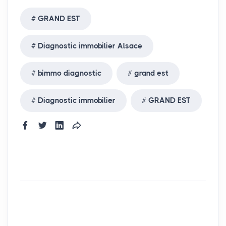
GRAND EST
Diagnostic immobilier Alsace
bimmo diagnostic
grand est
Diagnostic immobilier
GRAND EST