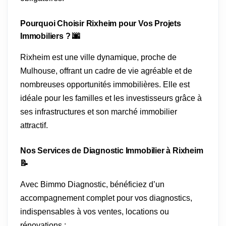
Pourquoi Choisir Rixheim pour Vos Projets
Immobiliers ? 🌆
Rixheim est une ville dynamique, proche de
Mulhouse, offrant un cadre de vie agréable et de
nombreuses opportunités immobilières. Elle est
idéale pour les familles et les investisseurs grâce à
ses infrastructures et son marché immobilier
attractif.
Nos Services de Diagnostic Immobilier à Rixheim
📝
Avec Bimmo Diagnostic, bénéficiez d’un
accompagnement complet pour vos diagnostics,
indispensables à vos ventes, locations ou
rénovations :