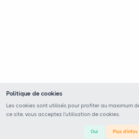
Politique de cookies
Les cookies sont utilisés pour profiter au maximum d
ce site, vous acceptez l'utilisation de cookies.
Oui
Plus d'infos