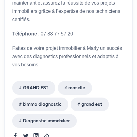
maintenant et assurez la réussite de vos projets
immobiliers grâce à l’expertise de nos techniciens
certifiés.
Téléphone
: 07 88 77 57 20
Faites de votre projet immobilier à Marly un succès
avec des diagnostics professionnels et adaptés à
vos besoins.
GRAND EST
moselle
bimmo diagnostic
grand est
Diagnostic immobilier