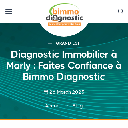
GRAND EST
Diagnostic Immobilier à
Marly : Faites Confiance à
Bimmo Diagnostic
26 March 2025
Accueil
Blog