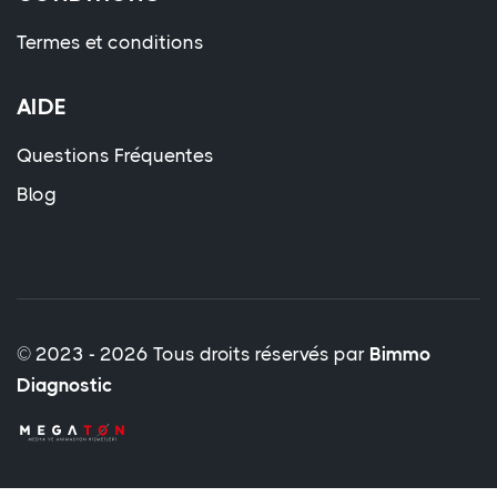
Termes et conditions
AIDE
Questions Fréquentes
Blog
© 2023 - 2026 Tous droits réservés par
Bimmo
Diagnostic