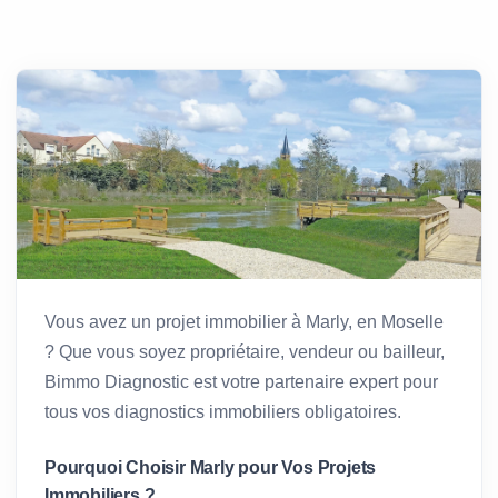
Vous avez un projet immobilier à Marly, en Moselle
? Que vous soyez propriétaire, vendeur ou bailleur,
Bimmo Diagnostic est votre partenaire expert pour
tous vos diagnostics immobiliers obligatoires.
Pourquoi Choisir Marly pour Vos Projets
Immobiliers ?