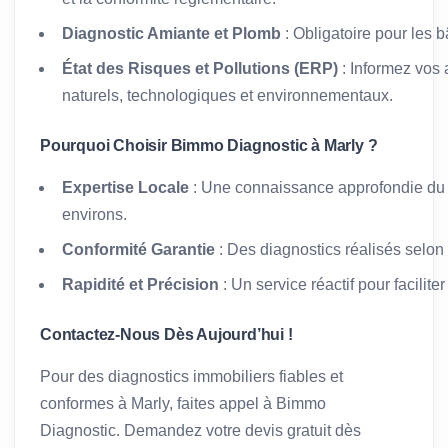
Diagnostic Amiante et Plomb
: Obligatoire pour les 
État des Risques et Pollutions (ERP)
: Informez vos 
naturels, technologiques et environnementaux.
Pourquoi Choisir Bimmo Diagnostic à Marly ?
Expertise Locale
: Une connaissance approfondie du 
environs.
Conformité Garantie
: Des diagnostics réalisés selon
Rapidité et Précision
: Un service réactif pour facilit
Contactez-Nous Dès Aujourd’hui !
Pour des diagnostics immobiliers fiables et
conformes à Marly, faites appel à Bimmo
Diagnostic. Demandez votre devis gratuit dès