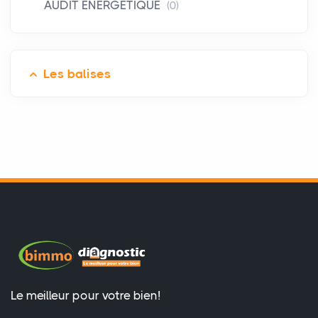
AUDIT ÉNERGÉTIQUE
(0)
Les balises
Le meilleur pour votre bien!