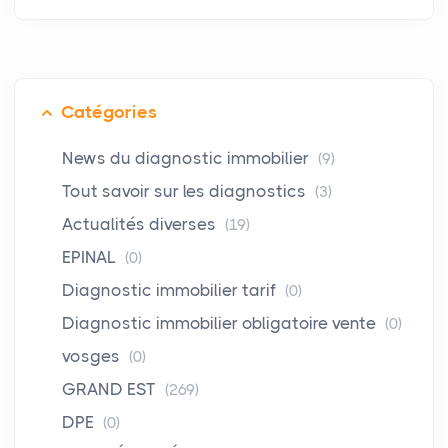
Catégories
News du diagnostic immobilier
(9)
Tout savoir sur les diagnostics
(3)
Actualités diverses
(19)
EPINAL
(0)
Diagnostic immobilier tarif
(0)
Diagnostic immobilier obligatoire vente
(0)
vosges
(0)
GRAND EST
(269)
DPE
(0)