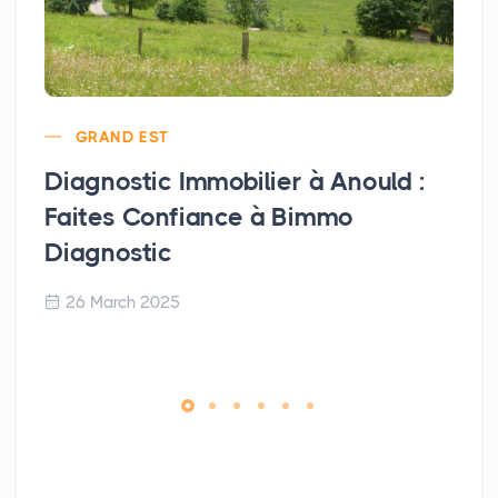
GRAND EST
Diagnostic Immobilier à Anould :
Faites Confiance à Bimmo
Diagnostic
26 March 2025