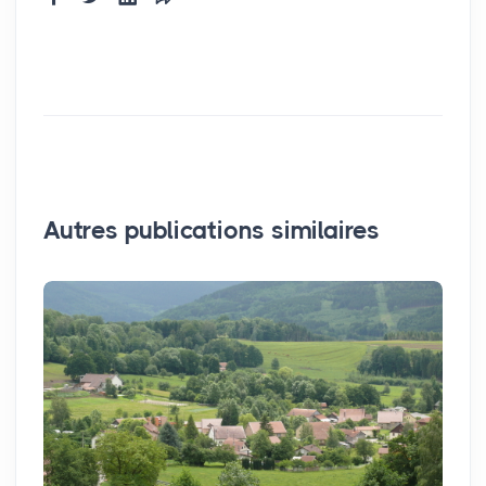
Autres publications similaires