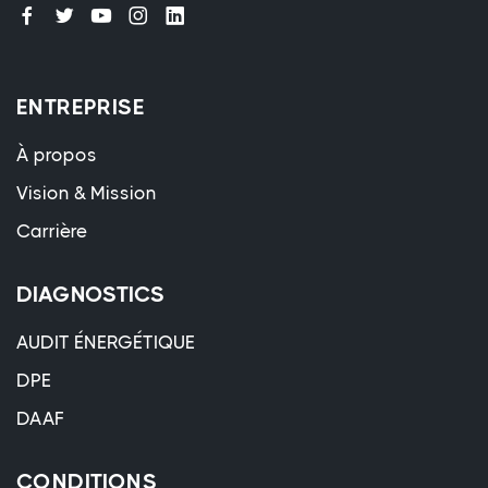
ENTREPRISE
À propos
Vision & Mission
Carrière
DIAGNOSTICS
AUDIT ÉNERGÉTIQUE
DPE
DAAF
CONDITIONS