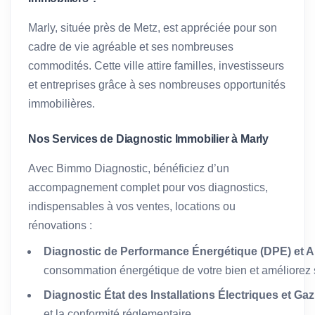
Marly, située près de Metz, est appréciée pour son
cadre de vie agréable et ses nombreuses
commodités. Cette ville attire familles, investisseurs
et entreprises grâce à ses nombreuses opportunités
immobilières.
Nos Services de Diagnostic Immobilier à Marly
Avec Bimmo Diagnostic, bénéficiez d’un
accompagnement complet pour vos diagnostics,
indispensables à vos ventes, locations ou
rénovations :
Diagnostic de Performance Énergétique (DPE) et A
consommation énergétique de votre bien et améliorez s
Diagnostic État des Installations Électriques et Gaz
et la conformité réglementaire.