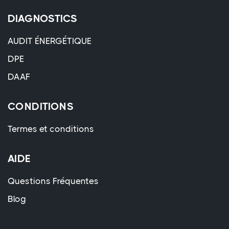
DIAGNOSTICS
AUDIT ÉNERGÉTIQUE
DPE
DAAF
CONDITIONS
Termes et conditions
AIDE
Questions Fréquentes
Blog