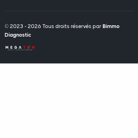
© 2023 - 2026 Tous droits réservés par
Bimmo
Diagnostic