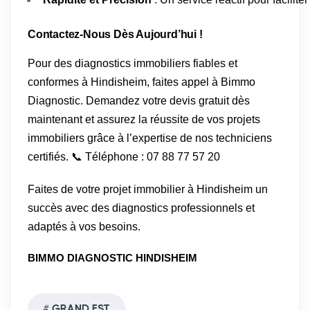
Contactez-Nous Dès Aujourd’hui !
Pour des diagnostics immobiliers fiables et
conformes à Hindisheim, faites appel à Bimmo
Diagnostic. Demandez votre devis gratuit dès
maintenant et assurez la réussite de vos projets
immobiliers grâce à l’expertise de nos techniciens
certifiés. 📞 Téléphone : 07 88 77 57 20
Faites de votre projet immobilier à Hindisheim un
succès avec des diagnostics professionnels et
adaptés à vos besoins.
BIMMO DIAGNOSTIC HINDISHEIM
GRAND EST