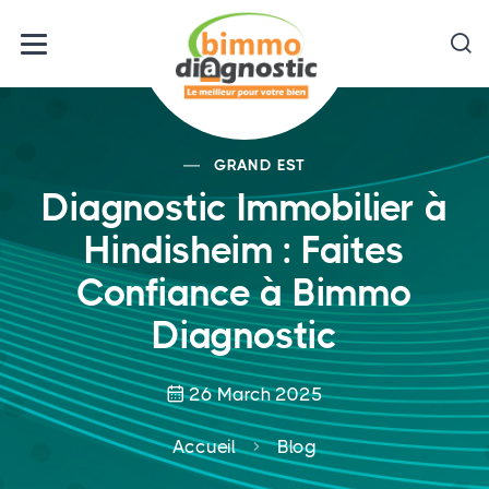
GRAND EST
Diagnostic Immobilier à
Hindisheim : Faites
Confiance à Bimmo
Diagnostic
26 March 2025
Accueil
Blog