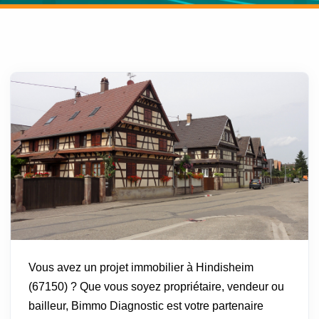
Vous avez un projet immobilier à Hindisheim
(67150) ? Que vous soyez propriétaire, vendeur ou
bailleur, Bimmo Diagnostic est votre partenaire