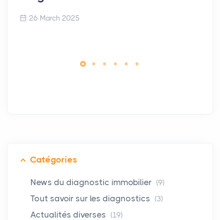
26 March 2025
Catégories
News du diagnostic immobilier
(9)
Tout savoir sur les diagnostics
(3)
Actualités diverses
(19)