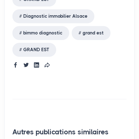
Diagnostic immobilier Alsace
bimmo diagnostic
grand est
GRAND EST
Autres publications similaires