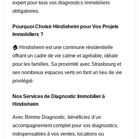
expert pour tous vos diagnostics immobiliers
obligatoires.
Pourquoi Choisir Hindisheim pour Vos Projets
Immobiliers ?
🏠 Hindisheim est une commune résidentielle
offrant un cadre de vie calme et agréable, idéale
pour les familles. Sa proximité avec Strasbourg et
ses nombreux espaces verts en font un lieu de vie
privilégié.
Nos Services de Diagnostic Immobilier à
Hindisheim
Avec Bimmo Diagnostic, bénéficiez d’un
accompagnement complet pour vos diagnostics,
indispensables à vos ventes, locations ou