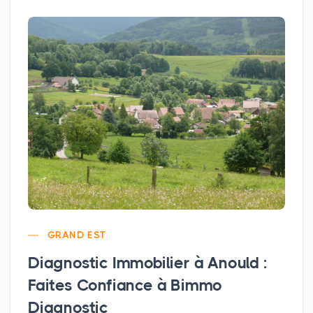
GRAND EST
Diagnostic Immobilier à Anould :
Faites Confiance à Bimmo
Diagnostic