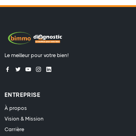
Le meilleur pour votre bien!
ENTREPRISE
À propos
Vision & Mission
Carrière