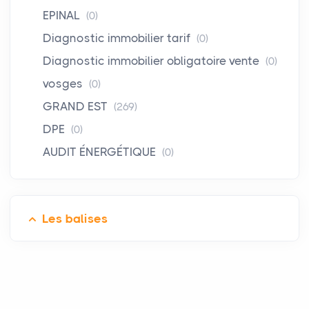
EPINAL
(0)
Diagnostic immobilier tarif
(0)
Diagnostic immobilier obligatoire vente
(0)
vosges
(0)
GRAND EST
(269)
DPE
(0)
AUDIT ÉNERGÉTIQUE
(0)
Les balises