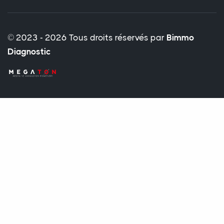
© 2023 - 2026 Tous droits réservés par
Bimmo
Diagnostic