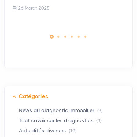
26 March 2025
Catégories
News du diagnostic immobilier
(9)
Tout savoir sur les diagnostics
(3)
Actualités diverses
(19)