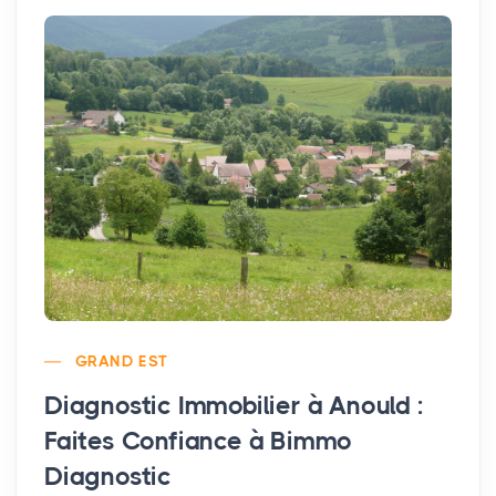
GRAND EST
Diagnostic Immobilier à Anould :
Faites Confiance à Bimmo
Diagnostic