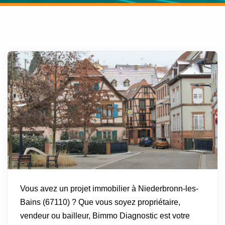
Vous avez un projet immobilier à Niederbronn-les-
Bains (67110) ? Que vous soyez propriétaire,
vendeur ou bailleur, Bimmo Diagnostic est votre