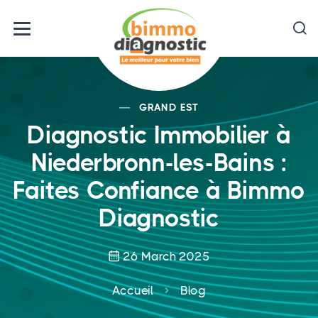
GRAND EST
Diagnostic Immobilier à
Niederbronn-les-Bains :
Faites Confiance à Bimmo
Diagnostic
26 March 2025
Accueil
Blog