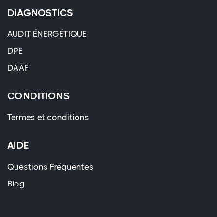
DIAGNOSTICS
AUDIT ÉNERGÉTIQUE
DPE
DAAF
CONDITIONS
Termes et conditions
AIDE
Questions Fréquentes
Blog