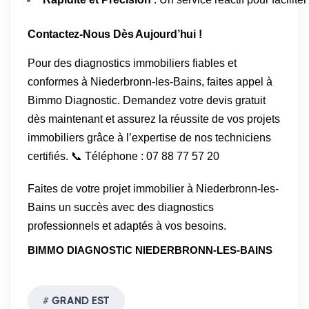
Contactez-Nous Dès Aujourd’hui !
Pour des diagnostics immobiliers fiables et
conformes à Niederbronn-les-Bains, faites appel à
Bimmo Diagnostic. Demandez votre devis gratuit
dès maintenant et assurez la réussite de vos projets
immobiliers grâce à l’expertise de nos techniciens
certifiés. 📞 Téléphone : 07 88 77 57 20
Faites de votre projet immobilier à Niederbronn-les-
Bains un succès avec des diagnostics
professionnels et adaptés à vos besoins.
BIMMO DIAGNOSTIC NIEDERBRONN-LES-BAINS
GRAND EST