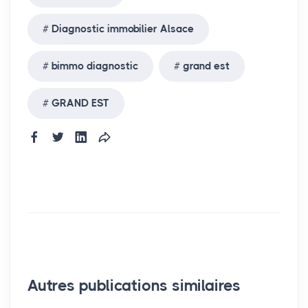
Diagnostic immobilier Alsace
bimmo diagnostic
grand est
GRAND EST
Autres publications similaires