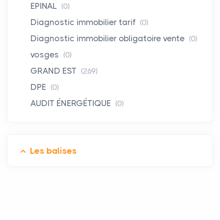
EPINAL
(0)
Diagnostic immobilier tarif
(0)
Diagnostic immobilier obligatoire vente
(0)
vosges
(0)
GRAND EST
(269)
DPE
(0)
AUDIT ÉNERGÉTIQUE
(0)
Les balises