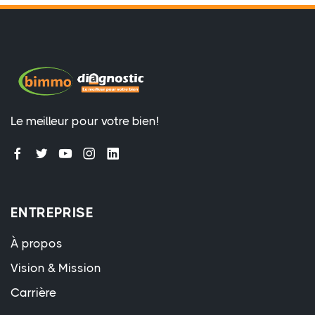
Le meilleur pour votre bien!
ENTREPRISE
À propos
Vision & Mission
Carrière