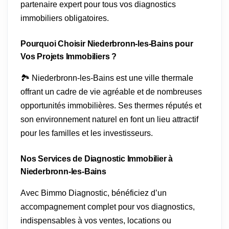
partenaire expert pour tous vos diagnostics
immobiliers obligatoires.
Pourquoi Choisir Niederbronn-les-Bains pour
Vos Projets Immobiliers ?
🏞️ Niederbronn-les-Bains est une ville thermale
offrant un cadre de vie agréable et de nombreuses
opportunités immobilières. Ses thermes réputés et
son environnement naturel en font un lieu attractif
pour les familles et les investisseurs.
Nos Services de Diagnostic Immobilier à
Niederbronn-les-Bains
Avec Bimmo Diagnostic, bénéficiez d’un
accompagnement complet pour vos diagnostics,
indispensables à vos ventes, locations ou