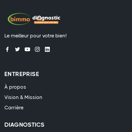
Le meilleur pour votre bien!
ENTREPRISE
À propos
Vision & Mission
Carrière
DIAGNOSTICS