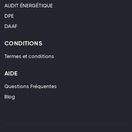
AUDIT ÉNERGÉTIQUE
DPE
DAAF
CONDITIONS
Termes et conditions
AIDE
Questions Fréquentes
Blog