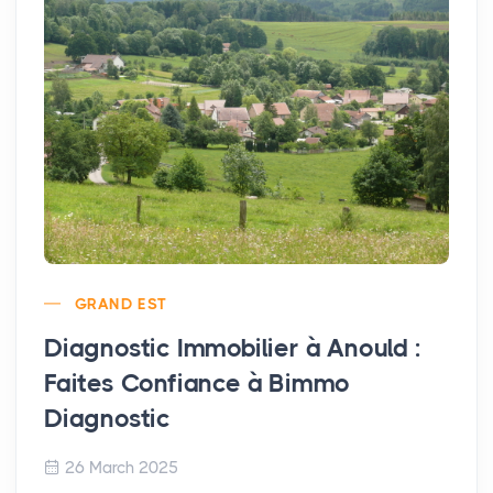
GRAND EST
Diagnostic Immobilier à Anould :
Faites Confiance à Bimmo
Diagnostic
26 March 2025