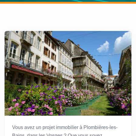
Vous avez un projet immobilier à Plombières-les-
Bains, dans les Vosges ? Que vous soyez