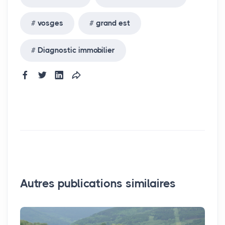
vosges
grand est
Diagnostic immobilier
Autres publications similaires