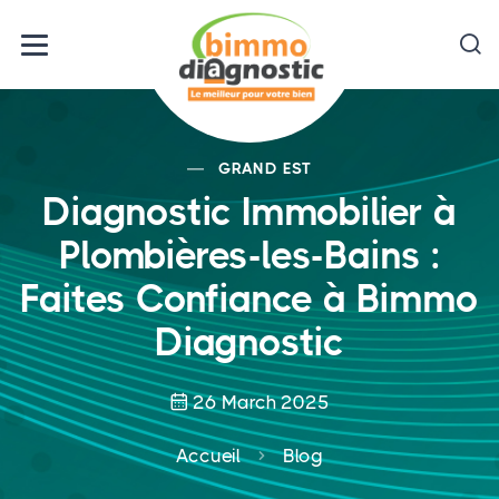
GRAND EST
Diagnostic Immobilier à
Plombières-les-Bains :
Faites Confiance à Bimmo
Diagnostic
26 March 2025
Accueil
Blog