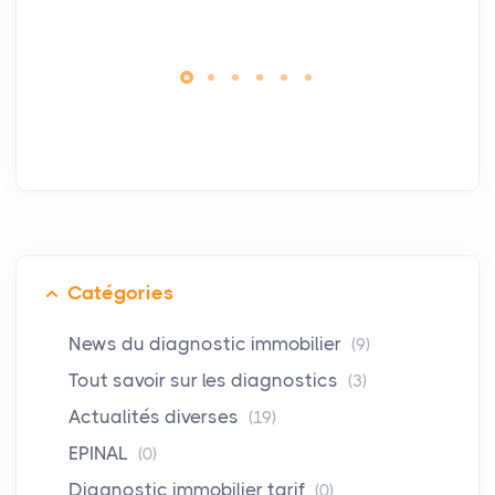
Catégories
News du diagnostic immobilier
(9)
Tout savoir sur les diagnostics
(3)
Actualités diverses
(19)
EPINAL
(0)
Diagnostic immobilier tarif
(0)