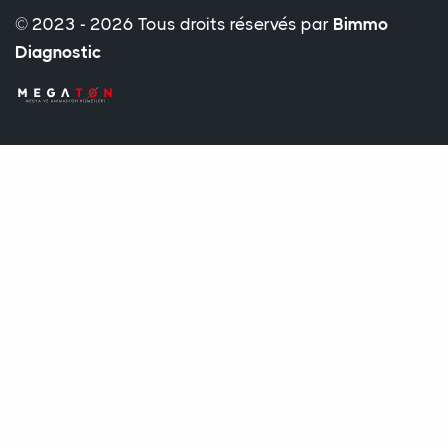
© 2023 - 2026 Tous droits réservés par
Bimmo
Diagnostic