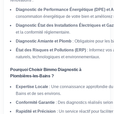
rénovations :
Diagnostic de Performance Énergétique (DPE) et A
consommation énergétique de votre bien et améliorez s
Diagnostic État des Installations Électriques et Gaz
et la conformité réglementaire.
Diagnostic Amiante et Plomb
: Obligatoire pour les 
État des Risques et Pollutions (ERP)
: Informez vos 
naturels, technologiques et environnementaux.
Pourquoi Choisir Bimmo Diagnostic à
Plombières-les-Bains ?
Expertise Locale
: Une connaissance approfondie du 
Bains et de ses environs.
Conformité Garantie
: Des diagnostics réalisés selon
Rapidité et Précision
: Un service réactif pour facilit