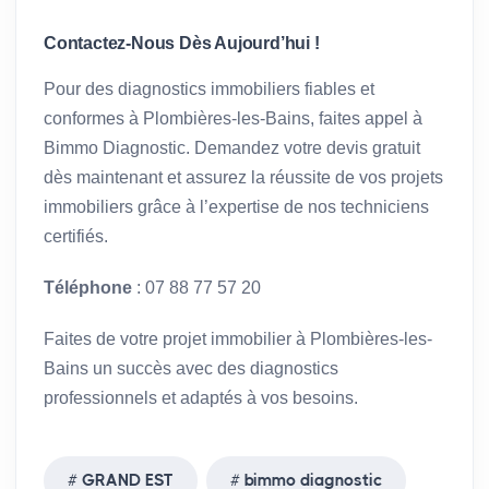
Contactez-Nous Dès Aujourd’hui !
Pour des diagnostics immobiliers fiables et
conformes à Plombières-les-Bains, faites appel à
Bimmo Diagnostic. Demandez votre devis gratuit
dès maintenant et assurez la réussite de vos projets
immobiliers grâce à l’expertise de nos techniciens
certifiés.
Téléphone
: 07 88 77 57 20
Faites de votre projet immobilier à Plombières-les-
Bains un succès avec des diagnostics
professionnels et adaptés à vos besoins.
GRAND EST
bimmo diagnostic