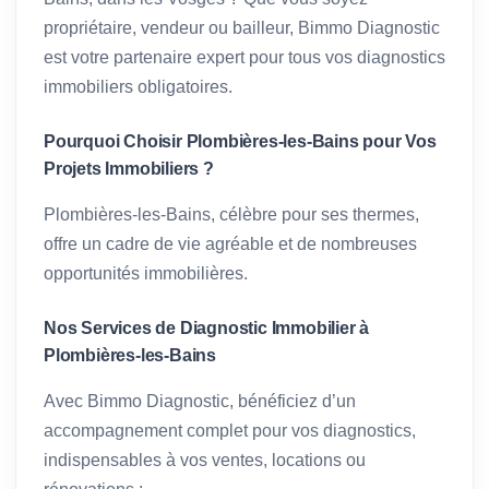
propriétaire, vendeur ou bailleur, Bimmo Diagnostic
est votre partenaire expert pour tous vos diagnostics
immobiliers obligatoires.
Pourquoi Choisir Plombières-les-Bains pour Vos
Projets Immobiliers ?
Plombières-les-Bains, célèbre pour ses thermes,
offre un cadre de vie agréable et de nombreuses
opportunités immobilières.
Nos Services de Diagnostic Immobilier à
Plombières-les-Bains
Avec Bimmo Diagnostic, bénéficiez d’un
accompagnement complet pour vos diagnostics,
indispensables à vos ventes, locations ou