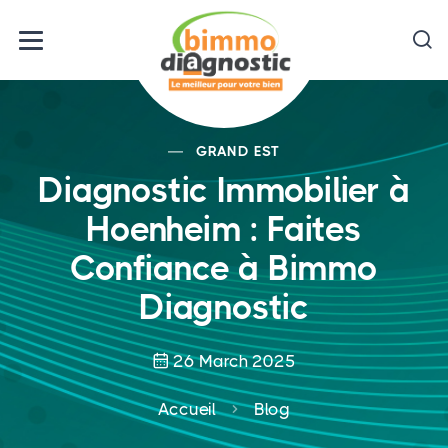
GRAND EST
Diagnostic Immobilier à
Hoenheim : Faites
Confiance à Bimmo
Diagnostic
26 March 2025
Accueil
Blog