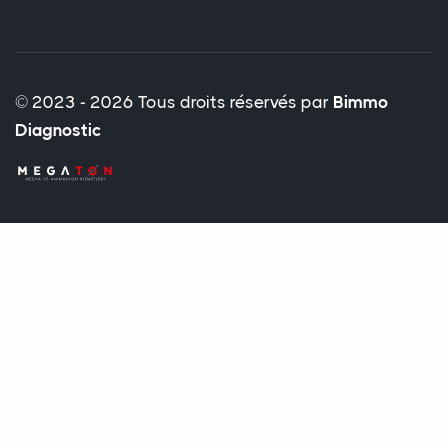
© 2023 - 2026 Tous droits réservés par
Bimmo
Diagnostic