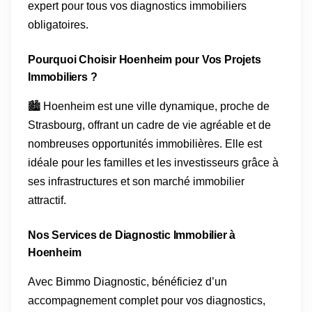
expert pour tous vos diagnostics immobiliers
obligatoires.
Pourquoi Choisir Hoenheim pour Vos Projets
Immobiliers ?
🏙️ Hoenheim est une ville dynamique, proche de
Strasbourg, offrant un cadre de vie agréable et de
nombreuses opportunités immobilières. Elle est
idéale pour les familles et les investisseurs grâce à
ses infrastructures et son marché immobilier
attractif.
Nos Services de Diagnostic Immobilier à
Hoenheim
Avec Bimmo Diagnostic, bénéficiez d’un
accompagnement complet pour vos diagnostics,