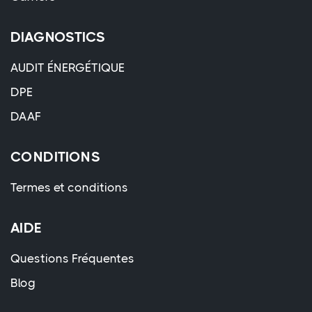
DIAGNOSTICS
AUDIT ÉNERGÉTIQUE
DPE
DAAF
CONDITIONS
Termes et conditions
AIDE
Questions Fréquentes
Blog