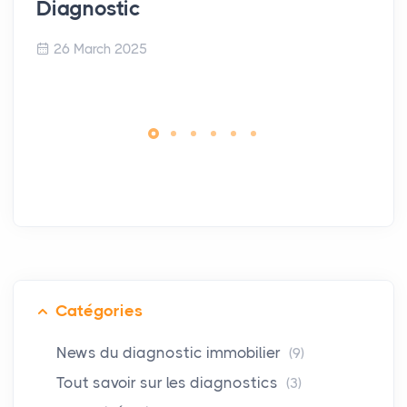
Diagnostic
26 March 2025
Catégories
News du diagnostic immobilier
(9)
Tout savoir sur les diagnostics
(3)