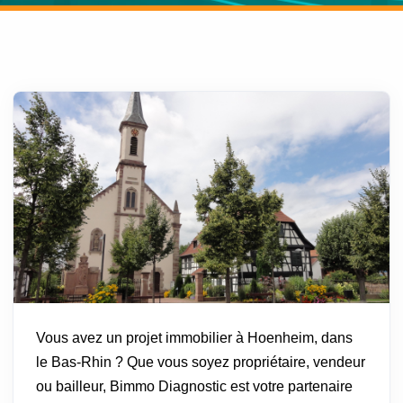
Vous avez un projet immobilier à Hoenheim, dans
le Bas-Rhin ? Que vous soyez propriétaire, vendeur
ou bailleur, Bimmo Diagnostic est votre partenaire