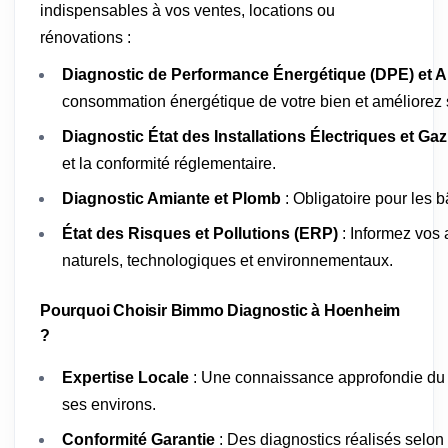
indispensables à vos ventes, locations ou
rénovations :
Diagnostic de Performance Énergétique (DPE) et A
consommation énergétique de votre bien et améliorez s
Diagnostic État des Installations Électriques et Gaz
et la conformité réglementaire.
Diagnostic Amiante et Plomb
: Obligatoire pour les 
État des Risques et Pollutions (ERP)
: Informez vos 
naturels, technologiques et environnementaux.
Pourquoi Choisir Bimmo Diagnostic à Hoenheim
?
Expertise Locale
: Une connaissance approfondie du
ses environs.
Conformité Garantie
: Des diagnostics réalisés selon