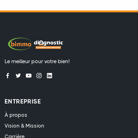
Le meilleur pour votre bien!
ENTREPRISE
À propos
Vision & Mission
Carrière