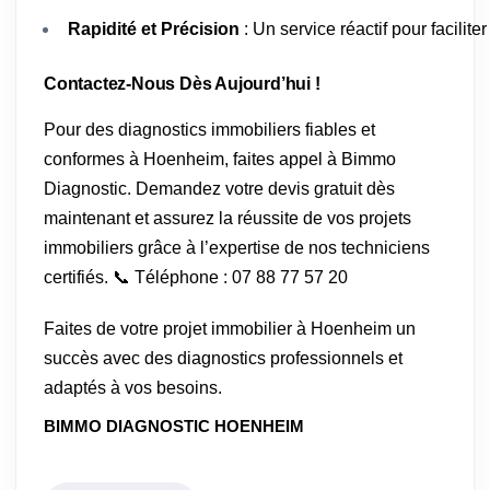
Rapidité et Précision
: Un service réactif pour facilit
Contactez-Nous Dès Aujourd’hui !
Pour des diagnostics immobiliers fiables et
conformes à Hoenheim, faites appel à Bimmo
Diagnostic. Demandez votre devis gratuit dès
maintenant et assurez la réussite de vos projets
immobiliers grâce à l’expertise de nos techniciens
certifiés. 📞 Téléphone : 07 88 77 57 20
Faites de votre projet immobilier à Hoenheim un
succès avec des diagnostics professionnels et
adaptés à vos besoins.
BIMMO DIAGNOSTIC HOENHEIM