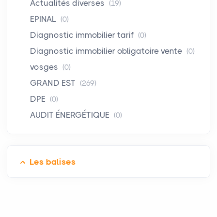
Actualités diverses
(19)
EPINAL
(0)
Diagnostic immobilier tarif
(0)
Diagnostic immobilier obligatoire vente
(0)
vosges
(0)
GRAND EST
(269)
DPE
(0)
AUDIT ÉNERGÉTIQUE
(0)
Les balises