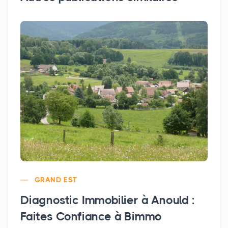
GRAND EST
Diagnostic Immobilier à Anould :
Faites Confiance à Bimmo