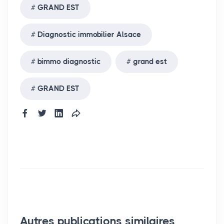
GRAND EST
Diagnostic immobilier Alsace
bimmo diagnostic
grand est
GRAND EST
Autres publications similaires