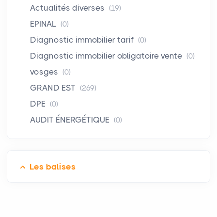
Actualités diverses
(19)
EPINAL
(0)
Diagnostic immobilier tarif
(0)
Diagnostic immobilier obligatoire vente
(0)
vosges
(0)
GRAND EST
(269)
DPE
(0)
AUDIT ÉNERGÉTIQUE
(0)
Les balises