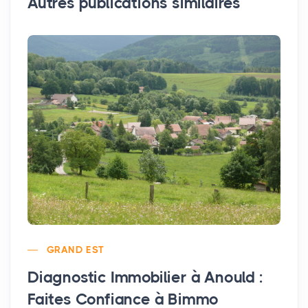
Autres publications similaires
GRAND EST
Diagnostic Immobilier à Anould :
Faites Confiance à Bimmo