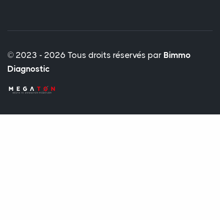
© 2023 - 2026 Tous droits réservés par
Bimmo
Diagnostic