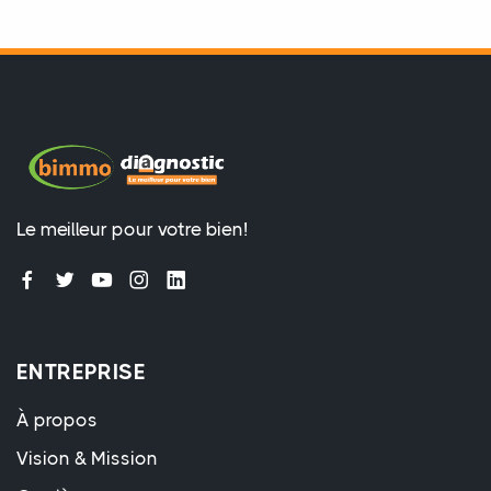
Le meilleur pour votre bien!
ENTREPRISE
À propos
Vision & Mission