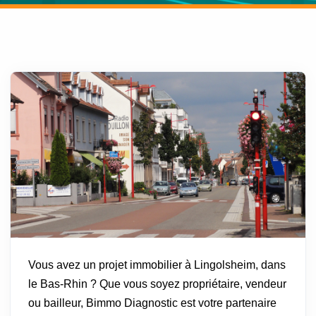
Vous avez un projet immobilier à Lingolsheim, dans
le Bas-Rhin ? Que vous soyez propriétaire, vendeur
ou bailleur, Bimmo Diagnostic est votre partenaire