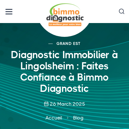
GRAND EST
Diagnostic Immobilier à
Lingolsheim : Faites
Confiance à Bimmo
Diagnostic
26 March 2025
Accueil
Blog