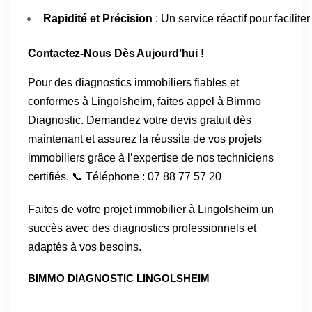
Rapidité et Précision
: Un service réactif pour facilit
Contactez-Nous Dès Aujourd’hui !
Pour des diagnostics immobiliers fiables et
conformes à Lingolsheim, faites appel à Bimmo
Diagnostic. Demandez votre devis gratuit dès
maintenant et assurez la réussite de vos projets
immobiliers grâce à l’expertise de nos techniciens
certifiés. 📞 Téléphone : 07 88 77 57 20
Faites de votre projet immobilier à Lingolsheim un
succès avec des diagnostics professionnels et
adaptés à vos besoins.
BIMMO DIAGNOSTIC LINGOLSHEIM