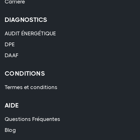
Carrière
DIAGNOSTICS
AUDIT ÉNERGÉTIQUE
DPE
DAAF
CONDITIONS
Termes et conditions
AIDE
Questions Fréquentes
Blog