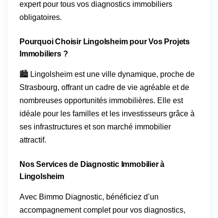
expert pour tous vos diagnostics immobiliers
obligatoires.
Pourquoi Choisir Lingolsheim pour Vos Projets
Immobiliers ?
🏙️ Lingolsheim est une ville dynamique, proche de
Strasbourg, offrant un cadre de vie agréable et de
nombreuses opportunités immobilières. Elle est
idéale pour les familles et les investisseurs grâce à
ses infrastructures et son marché immobilier
attractif.
Nos Services de Diagnostic Immobilier à
Lingolsheim
Avec Bimmo Diagnostic, bénéficiez d’un
accompagnement complet pour vos diagnostics,