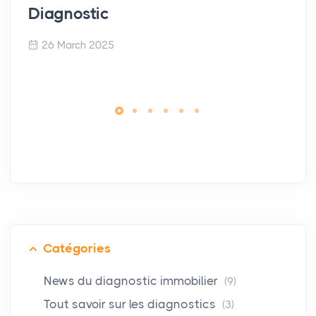
Diagnostic
26 March 2025
Catégories
News du diagnostic immobilier
(9)
Tout savoir sur les diagnostics
(3)