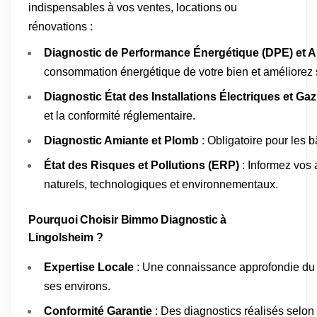
indispensables à vos ventes, locations ou
rénovations :
Diagnostic de Performance Énergétique (DPE) et A
consommation énergétique de votre bien et améliorez s
Diagnostic État des Installations Électriques et Gaz
et la conformité réglementaire.
Diagnostic Amiante et Plomb
: Obligatoire pour les 
État des Risques et Pollutions (ERP)
: Informez vos 
naturels, technologiques et environnementaux.
Pourquoi Choisir Bimmo Diagnostic à
Lingolsheim ?
Expertise Locale
: Une connaissance approfondie du 
ses environs.
Conformité Garantie
: Des diagnostics réalisés selon