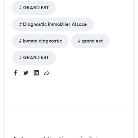
GRAND EST
Diagnostic immobilier Alsace
bimmo diagnostic
grand est
GRAND EST