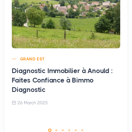
GRAND EST
Diagnostic Immobilier à Anould :
Faites Confiance à Bimmo
Diagnostic
26 March 2025