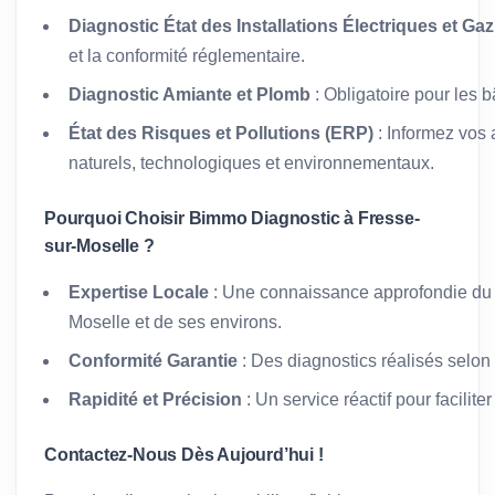
Diagnostic État des Installations Électriques et Gaz
et la conformité réglementaire.
Diagnostic Amiante et Plomb
: Obligatoire pour les 
État des Risques et Pollutions (ERP)
: Informez vos 
naturels, technologiques et environnementaux.
Pourquoi Choisir Bimmo Diagnostic à Fresse-
sur-Moselle ?
Expertise Locale
: Une connaissance approfondie du 
Moselle et de ses environs.
Conformité Garantie
: Des diagnostics réalisés selon
Rapidité et Précision
: Un service réactif pour facilit
Contactez-Nous Dès Aujourd’hui !