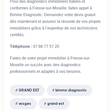
Pour des diagnostics immobiliers fiables et
conformes à Fresse-sur-Moselle, faites appel à
Bimmo Diagnostic. Demandez votre devis gratuit
dès maintenant et assurez la réussite de vos projets
immobiliers grâce à l’expertise de nos techniciens
certifiés.
Téléphone
: 07 88 77 57 20
Faites de votre projet immobilier à Fresse-sur-
Moselle un succès avec des diagnostics
professionnels et adaptés à vos besoins.
GRAND EST
bimmo diagnostic
vosges
grand est