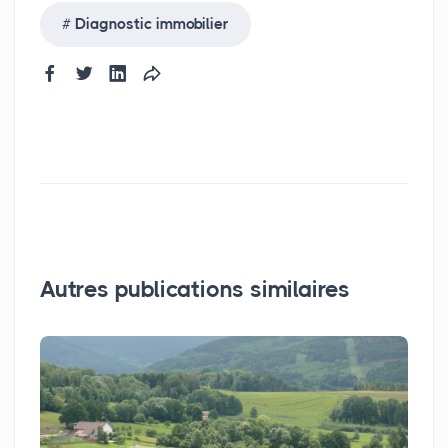
Diagnostic immobilier
Autres publications similaires