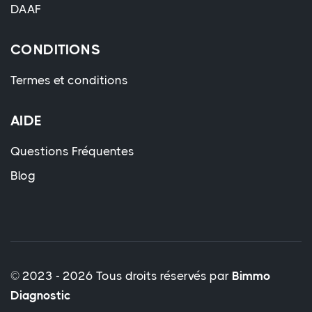
DAAF
CONDITIONS
Termes et conditions
AIDE
Questions Fréquentes
Blog
© 2023 - 2026 Tous droits réservés par
Bimmo
Diagnostic