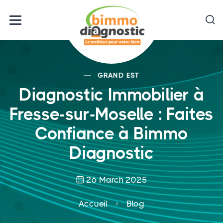
GRAND EST
Diagnostic Immobilier à
Fresse-sur-Moselle : Faites
Confiance à Bimmo
Diagnostic
26 March 2025
Accueil
Blog