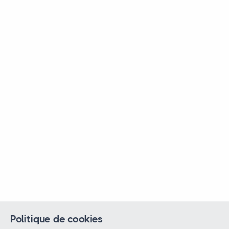
Politique de cookies