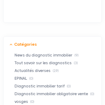
Catégories
News du diagnostic immobilier
(9)
Tout savoir sur les diagnostics
(3)
Actualités diverses
(19)
EPINAL
(0)
Diagnostic immobilier tarif
(0)
Diagnostic immobilier obligatoire vente
(0)
vosges
(0)