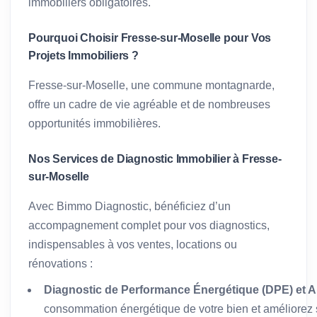
immobiliers obligatoires.
Pourquoi Choisir Fresse-sur-Moselle pour Vos
Projets Immobiliers ?
Fresse-sur-Moselle, une commune montagnarde,
offre un cadre de vie agréable et de nombreuses
opportunités immobilières.
Nos Services de Diagnostic Immobilier à Fresse-
sur-Moselle
Avec Bimmo Diagnostic, bénéficiez d’un
accompagnement complet pour vos diagnostics,
indispensables à vos ventes, locations ou
rénovations :
Diagnostic de Performance Énergétique (DPE) et A
consommation énergétique de votre bien et améliorez s