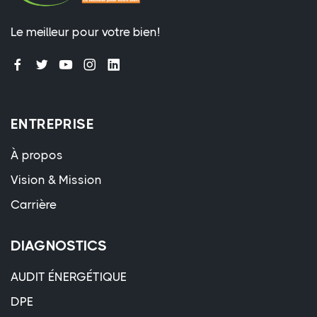
Le meilleur pour votre bien!
ENTREPRISE
À propos
Vision & Mission
Carrière
DIAGNOSTICS
AUDIT ÉNERGÉTIQUE
DPE